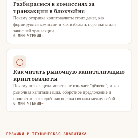
Разбираемся в комиссиях за
транзакции в блокчейне
Почему отправка криптовалюты стоит денег, как
формируются комиссии и как избежать переплаты или
зависшей транзакции.
6 МИН ЧТЕНИЯ
→
◯
Как читать рыночную капитализацию
криптовалюты
Почему низкая цена монеты не означает "дёшево", и как
рыночная капитализация, оборотное предложение и
полностью разводнённая оценка связаны между собой.
6 МИН ЧТЕНИЯ
→
ГРАФИКИ И ТЕХНИЧЕСКАЯ АНАЛИТИКА