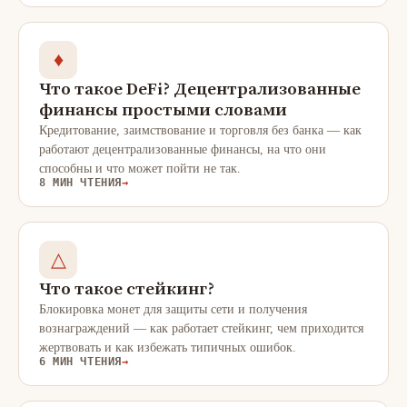
♦
Что такое DeFi? Децентрализованные
финансы простыми словами
Кредитование, заимствование и торговля без банка — как
работают децентрализованные финансы, на что они
способны и что может пойти не так.
8 МИН ЧТЕНИЯ
→
△
Что такое стейкинг?
Блокировка монет для защиты сети и получения
вознаграждений — как работает стейкинг, чем приходится
жертвовать и как избежать типичных ошибок.
6 МИН ЧТЕНИЯ
→