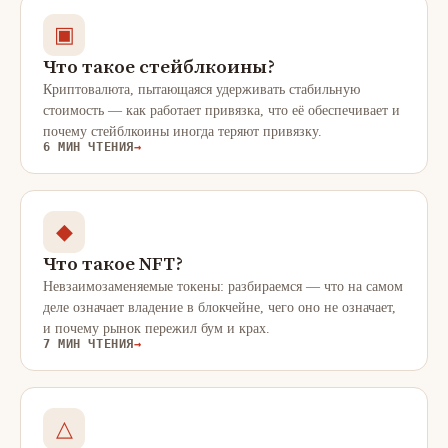
▣
Что такое стейблкоины?
Криптовалюта, пытающаяся удерживать стабильную
стоимость — как работает привязка, что её обеспечивает и
почему стейблкоины иногда теряют привязку.
6 МИН ЧТЕНИЯ
→
◆
Что такое NFT?
Невзаимозаменяемые токены: разбираемся — что на самом
деле означает владение в блокчейне, чего оно не означает,
и почему рынок пережил бум и крах.
7 МИН ЧТЕНИЯ
→
△