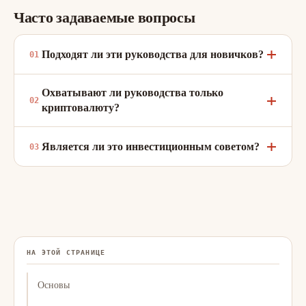
Часто задаваемые вопросы
Подходят ли эти руководства для новичков?
Охватывают ли руководства только
криптовалюту?
Является ли это инвестиционным советом?
НА ЭТОЙ СТРАНИЦЕ
Основы