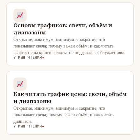
Основы графиков: свечи, объём и
диапазоны
Открытие, максимум, минимум и закрытие; что
показывает свеча; почему важен объём; и как читать
график цены криптовалюты, не поддаваясь заблуждениям.
7 МИН ЧТЕНИЯ
→
Как читать график цены: свечи, объём
и диапазоны
Открытие, максимум, минимум и закрытие; что
показывает свеча; почему важен объём; и как читать
диапазон.
7 МИН ЧТЕНИЯ
→