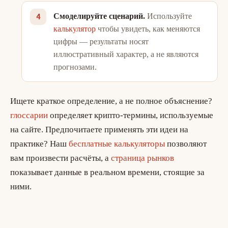
Смоделируйте сценарий.
Используйте
калькулятор
чтобы увидеть, как меняются
цифры — результаты носят
иллюстративный характер, а не являются
прогнозами.
Ищете краткое определение, а не полное объяснение?
глоссарии
определяет крипто-термины, используемые
на сайте. Предпочитаете применять эти идеи на
практике? Наш
бесплатные калькуляторы
позволяют
вам произвести расчёты, а
страница рынков
показывает данные в реальном времени, стоящие за
ними.