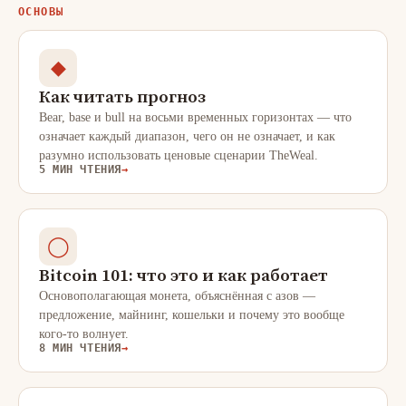
ОСНОВЫ
◆
Как читать прогноз
Bear, base и bull на восьми временных горизонтах — что
означает каждый диапазон, чего он не означает, и как
разумно использовать ценовые сценарии TheWeal.
5 МИН ЧТЕНИЯ
→
◯
Bitcoin 101: что это и как работает
Основополагающая монета, объяснённая с азов —
предложение, майнинг, кошельки и почему это вообще
кого-то волнует.
8 МИН ЧТЕНИЯ
→