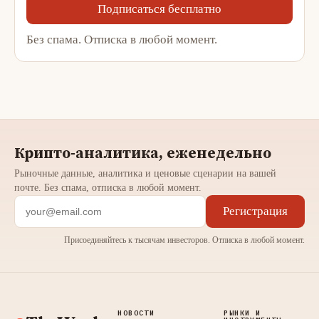
Подписаться бесплатно
Без спама. Отписка в любой момент.
Крипто-аналитика, еженедельно
Рыночные данные, аналитика и ценовые сценарии на вашей
почте. Без спама, отписка в любой момент.
Регистрация
Присоединяйтесь к тысячам инвесторов. Отписка в любой момент.
НОВОСТИ
РЫНКИ И