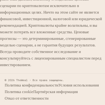
сценарии по криптовалютам исключительно в
информационных целях. Ничто на этом сайте не является
финансовой, инвестиционной, налоговой или юридической
рекомендацией. Криптовалюты крайне волатильны, и вы
можете потерять все вложенные средства. Ценовые
прогнозы — это детерминированные, сгенерированные
моделью сценарии, а не гарантия будущих результатов.
Всегда проводите собственное исследование и
консультируйтесь с лицензированным специалистом перед
инвестированием.
© 2026 TheWeal ·
Все права защищены.
Политика конфиденциальности
Условия использования
Политика cookie
Партнёрская информация
Отказ от ответственности