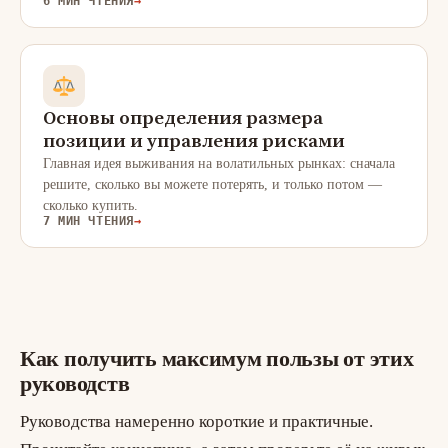
6 МИН ЧТЕНИЯ
→
Основы определения размера
позиции и управления рисками
Главная идея выживания на волатильных рынках: сначала
решите, сколько вы можете потерять, и только потом —
сколько купить.
7 МИН ЧТЕНИЯ
→
Как получить максимум пользы от этих
руководств
Руководства намеренно короткие и практичные.