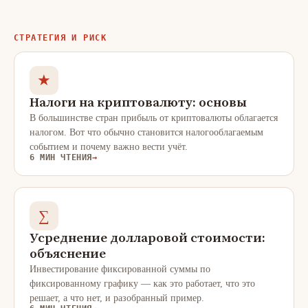
СТРАТЕГИЯ И РИСК
★
Налоги на криптовалюту: основы
В большинстве стран прибыль от криптовалюты облагается
налогом. Вот что обычно становится налогооблагаемым
событием и почему важно вести учёт.
6 МИН ЧТЕНИЯ
→
∑
Усреднение долларовой стоимости:
объяснение
Инвестирование фиксированной суммы по
фиксированному графику — как это работает, что это
решает, а что нет, и разобранный пример.