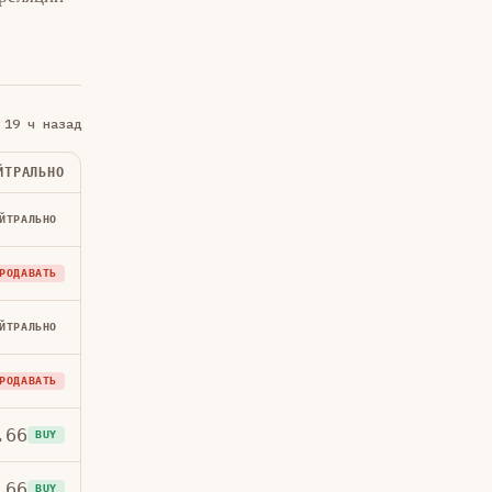
 19 ч назад
ЙТРАЛЬНО
ЙТРАЛЬНО
РОДАВАТЬ
ЙТРАЛЬНО
РОДАВАТЬ
.66
BUY
.66
BUY