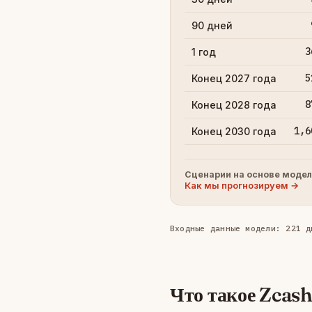
90 дней
3
1 год
5
Конец 2027 года
8
Конец 2028 года
1,6
Конец 2030 года
Сценарии на основе модел
Как мы прогнозируем →
Входные данные модели: 221 д
Что такое Zcas