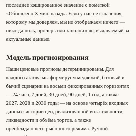
последнее кэшированное значение с пометкой
«Обновлено X мин. назад». Если у нас нет значения,
которому мы доверяем, мы не отображаем ничего —
никогда ноль, прочерк или заполнитель, выдаваемый за
актуальные данные.
Модель прогнозирования
Наши ценовые прогнозы детерминированы. Для
каждого актива мы формируем медвежий, базовый и
бычий сценарии на восьми фиксированных горизонтах
— 24 часа, 7 дней, 30 дней, 90 дней, 1 год, а также
2027, 2028 и 2030 годы — на основе четырёх входных
данных: истории цен, реализованной волатильности,
ликвидности и объёма торгов, а также
преобладающего рыночного режима. Ручной