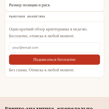
Размер позиции и риск
РЫНОЧНАЯ АНАЛИТИКА
Один краткий обзор крипторынка в неделю.
Бесплатно, отписка в любой момент.
Подписаться бесплатно
Без спама. Отписка в любой момент.