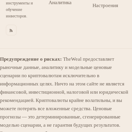
Аналитика
инструменты и
Настроения
обучение
инвесторов.
Предупреждение о рисках:
TheWeal предоставляет
рыночные данные, аналитику и модельные ценовые
сценарии по криптовалютам исключительно в
информационных целях. Ничто на этом сайте не является
финансовой, инвестиционной, налоговой или юридической
рекомендацией. Криптовалюты крайне волатильны, и вы
можете потерять все вложенные средства. Ценовые
прогнозы — это детерминированные, сгенерированные
моделью сценарии, а не гарантия будущих результатов.