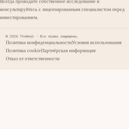
Всегда проводите собственное исследование и
консультируйтесь с лицензированным специалистом перед
инвестированием.
© 2026 TheWeal ·
Все права защищены.
Политика конфиденциальности
Условия использования
Политика cookie
Партнёрская информация
Отказ от ответственности