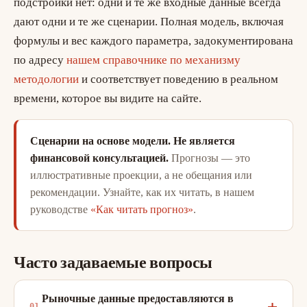
подстройки нет: одни и те же входные данные всегда
дают одни и те же сценарии. Полная модель, включая
формулы и вес каждого параметра, задокументирована
по адресу
нашем справочнике по механизму
методологии
и соответствует поведению в реальном
времени, которое вы видите на сайте.
Сценарии на основе модели. Не является
финансовой консультацией.
Прогнозы — это
иллюстративные проекции, а не обещания или
рекомендации. Узнайте, как их читать, в нашем
руководстве
«Как читать прогноз»
.
Часто задаваемые вопросы
Рыночные данные предоставляются в