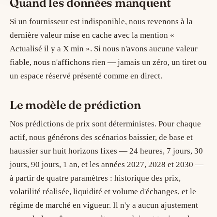
Quand les données manquent
Si un fournisseur est indisponible, nous revenons à la
dernière valeur mise en cache avec la mention «
Actualisé il y a X min ». Si nous n'avons aucune valeur
fiable, nous n'affichons rien — jamais un zéro, un tiret ou
un espace réservé présenté comme en direct.
Le modèle de prédiction
Nos prédictions de prix sont déterministes. Pour chaque
actif, nous générons des scénarios baissier, de base et
haussier sur huit horizons fixes — 24 heures, 7 jours, 30
jours, 90 jours, 1 an, et les années 2027, 2028 et 2030 —
à partir de quatre paramètres : historique des prix,
volatilité réalisée, liquidité et volume d'échanges, et le
régime de marché en vigueur. Il n'y a aucun ajustement