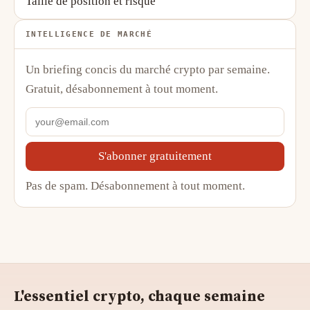
Taille de position et risque
INTELLIGENCE DE MARCHÉ
Un briefing concis du marché crypto par semaine.
Gratuit, désabonnement à tout moment.
S'abonner gratuitement
Pas de spam. Désabonnement à tout moment.
L'essentiel crypto, chaque semaine