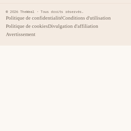
© 2026 TheWeal ·
Tous droits réservés.
Politique de confidentialité
Conditions d'utilisation
Politique de cookies
Divulgation d'affiliation
Avertissement