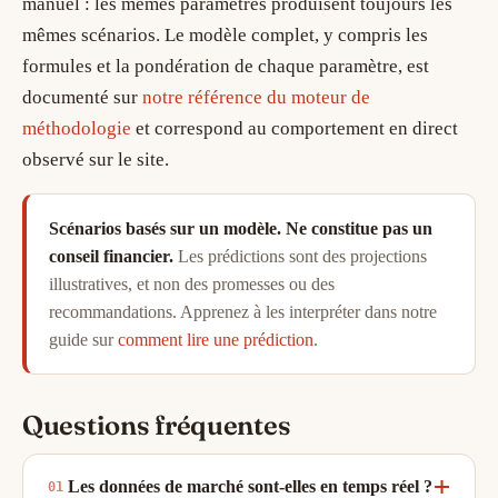
manuel : les mêmes paramètres produisent toujours les
mêmes scénarios. Le modèle complet, y compris les
formules et la pondération de chaque paramètre, est
documenté sur
notre référence du moteur de
méthodologie
et correspond au comportement en direct
observé sur le site.
Scénarios basés sur un modèle. Ne constitue pas un
conseil financier.
Les prédictions sont des projections
illustratives, et non des promesses ou des
recommandations. Apprenez à les interpréter dans notre
guide sur
comment lire une prédiction
.
Questions fréquentes
Les données de marché sont-elles en temps réel ?