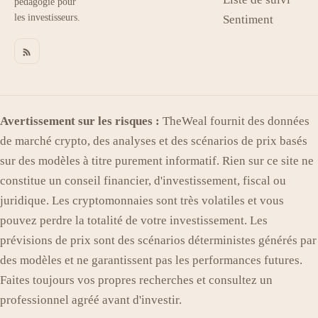
pédagogie pour
les investisseurs.
Sentiment
Avertissement sur les risques :
TheWeal fournit des données
de marché crypto, des analyses et des scénarios de prix basés
sur des modèles à titre purement informatif. Rien sur ce site ne
constitue un conseil financier, d'investissement, fiscal ou
juridique. Les cryptomonnaies sont très volatiles et vous
pouvez perdre la totalité de votre investissement. Les
prévisions de prix sont des scénarios déterministes générés par
des modèles et ne garantissent pas les performances futures.
Faites toujours vos propres recherches et consultez un
professionnel agréé avant d'investir.