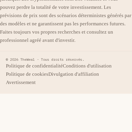
pouvez perdre la totalité de votre investissement. Les
prévisions de prix sont des scénarios déterministes générés par
des modèles et ne garantissent pas les performances futures.
Faites toujours vos propres recherches et consultez un
professionnel agréé avant d'investir.
© 2026 TheWeal ·
Tous droits réservés.
Politique de confidentialité
Conditions d'utilisation
Politique de cookies
Divulgation d'affiliation
Avertissement