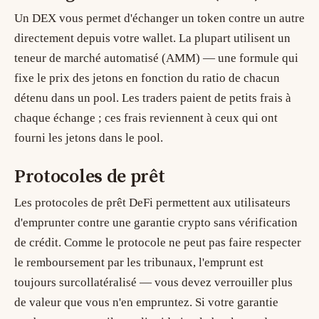
Un
DEX
vous permet d'échanger un token contre un autre
directement depuis votre wallet. La plupart utilisent un
teneur de marché automatisé (AMM)
— une formule qui
fixe le prix des jetons en fonction du ratio de chacun
détenu dans un pool. Les traders paient de petits frais à
chaque échange ; ces frais reviennent à ceux qui ont
fourni les jetons dans le pool.
Protocoles de prêt
Les protocoles de prêt DeFi permettent aux utilisateurs
d'emprunter contre une garantie crypto sans vérification
de crédit. Comme le protocole ne peut pas faire respecter
le remboursement par les tribunaux, l'emprunt est
toujours surcollatéralisé — vous devez verrouiller plus
de valeur que vous n'en empruntez. Si votre garantie