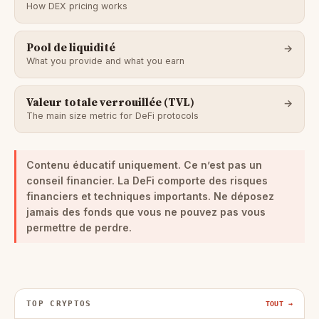
How DEX pricing works
Pool de liquidité
What you provide and what you earn
Valeur totale verrouillée (TVL)
The main size metric for DeFi protocols
Contenu éducatif uniquement. Ce n’est pas un
conseil financier.
La DeFi comporte des risques
financiers et techniques importants. Ne déposez
jamais des fonds que vous ne pouvez pas vous
permettre de perdre.
TOP CRYPTOS
TOUT →