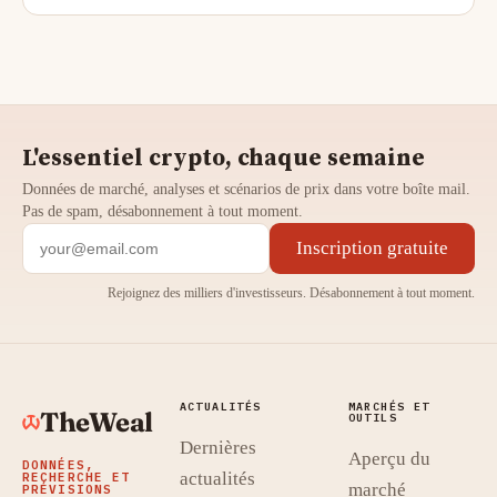
L'essentiel crypto, chaque semaine
Données de marché, analyses et scénarios de prix dans votre boîte mail.
Pas de spam, désabonnement à tout moment.
Inscription gratuite
Rejoignez des milliers d'investisseurs. Désabonnement à tout moment.
ACTUALITÉS
MARCHÉS ET
TheWeal
OUTILS
Dernières
Aperçu du
DONNÉES,
actualités
RECHERCHE ET
marché
PRÉVISIONS