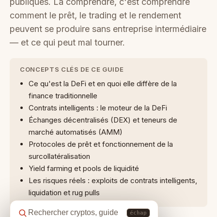
publiques. La comprendre, c'est comprendre
comment le prêt, le trading et le rendement
peuvent se produire sans entreprise intermédiaire
— et ce qui peut mal tourner.
CONCEPTS CLÉS DE CE GUIDE
Ce qu'est la DeFi et en quoi elle diffère de la
finance traditionnelle
Contrats intelligents : le moteur de la DeFi
Échanges décentralisés (DEX) et teneurs de
marché automatisés (AMM)
Protocoles de prêt et fonctionnement de la
surcollatéralisation
Yield farming et pools de liquidité
Les risques réels : exploits de contrats intelligents,
liquidation et rug pulls
échap