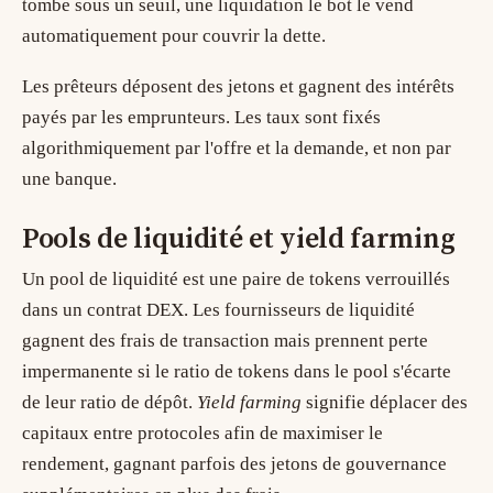
tombe sous un seuil, une
liquidation
le bot le vend
automatiquement pour couvrir la dette.
Les prêteurs déposent des jetons et gagnent des intérêts
payés par les emprunteurs. Les taux sont fixés
algorithmiquement par l'offre et la demande, et non par
une banque.
Pools de liquidité et yield farming
Un
pool de liquidité
est une paire de tokens verrouillés
dans un contrat DEX. Les fournisseurs de liquidité
gagnent des frais de transaction mais prennent
perte
impermanente
si le ratio de tokens dans le pool s'écarte
de leur ratio de dépôt.
Yield farming
signifie déplacer des
capitaux entre protocoles afin de maximiser le
rendement, gagnant parfois des jetons de gouvernance