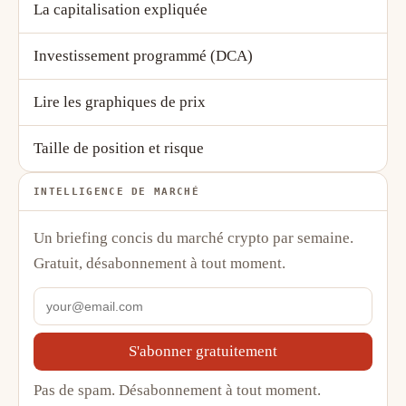
La capitalisation expliquée
Investissement programmé (DCA)
Lire les graphiques de prix
Taille de position et risque
INTELLIGENCE DE MARCHÉ
Un briefing concis du marché crypto par semaine.
Gratuit, désabonnement à tout moment.
S'abonner gratuitement
Pas de spam. Désabonnement à tout moment.