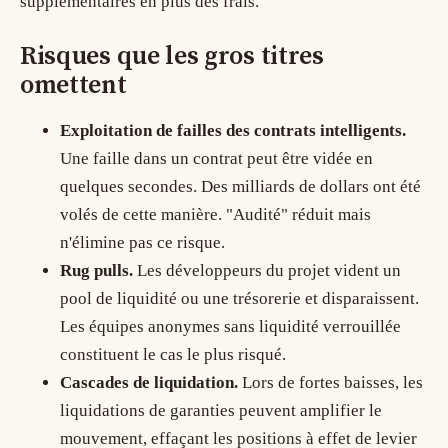
supplémentaires en plus des frais.
Risques que les gros titres
omettent
Exploitation de failles des contrats intelligents.
Une faille dans un contrat peut être vidée en
quelques secondes. Des milliards de dollars ont été
volés de cette manière. "Audité" réduit mais
n'élimine pas ce risque.
Rug pulls.
Les développeurs du projet vident un
pool de liquidité ou une trésorerie et disparaissent.
Les équipes anonymes sans liquidité verrouillée
constituent le cas le plus risqué.
Cascades de liquidation.
Lors de fortes baisses, les
liquidations de garanties peuvent amplifier le
mouvement, effaçant les positions à effet de levier