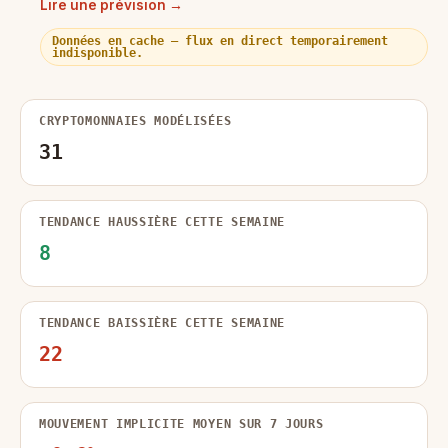
Lire une prévision →
Données en cache — flux en direct temporairement
indisponible.
CRYPTOMONNAIES MODÉLISÉES
31
TENDANCE HAUSSIÈRE CETTE SEMAINE
8
TENDANCE BAISSIÈRE CETTE SEMAINE
22
MOUVEMENT IMPLICITE MOYEN SUR 7 JOURS