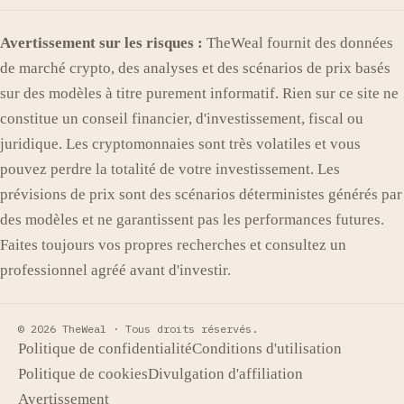
Avertissement sur les risques :
TheWeal fournit des données
de marché crypto, des analyses et des scénarios de prix basés
sur des modèles à titre purement informatif. Rien sur ce site ne
constitue un conseil financier, d'investissement, fiscal ou
juridique. Les cryptomonnaies sont très volatiles et vous
pouvez perdre la totalité de votre investissement. Les
prévisions de prix sont des scénarios déterministes générés par
des modèles et ne garantissent pas les performances futures.
Faites toujours vos propres recherches et consultez un
professionnel agréé avant d'investir.
© 2026 TheWeal ·
Tous droits réservés.
Politique de confidentialité
Conditions d'utilisation
Politique de cookies
Divulgation d'affiliation
Avertissement