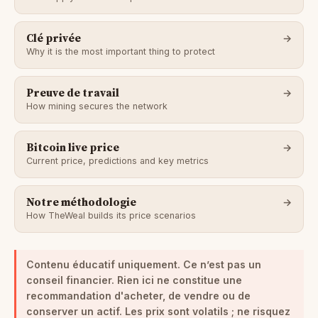
Clé privée
Why it is the most important thing to protect
Preuve de travail
How mining secures the network
Bitcoin live price
Current price, predictions and key metrics
Notre méthodologie
How TheWeal builds its price scenarios
Contenu éducatif uniquement. Ce n’est pas un
conseil financier.
Rien ici ne constitue une
recommandation d'acheter, de vendre ou de
conserver un actif. Les prix sont volatils ; ne risquez