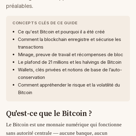
préalables.
CONCEPTS CLÉS DE CE GUIDE
Ce qu'est Bitcoin et pourquoi il a été créé
Comment la blockchain enregistre et sécurise les
transactions
Minage, preuve de travail et récompenses de bloc
Le plafond de 21 millions et les halvings de Bitcoin
Wallets, clés privées et notions de base de l’auto-
conservation
Comment appréhender le risque et la volatilité du
Bitcoin
Qu'est-ce que le Bitcoin ?
Le Bitcoin est une monnaie numérique qui fonctionne
sans autorité centrale — aucune banque, aucun