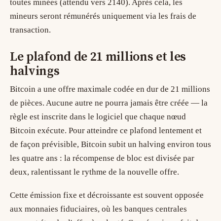
toutes minées (attendu vers 2140). Après cela, les
mineurs seront rémunérés uniquement via les frais de
transaction.
Le plafond de 21 millions et les
halvings
Bitcoin a une offre maximale codée en dur de 21 millions
de pièces. Aucune autre ne pourra jamais être créée — la
règle est inscrite dans le logiciel que chaque nœud
Bitcoin exécute. Pour atteindre ce plafond lentement et
de façon prévisible, Bitcoin subit un
halving
environ tous
les quatre ans : la récompense de bloc est divisée par
deux, ralentissant le rythme de la nouvelle offre.
Cette émission fixe et décroissante est souvent opposée
aux monnaies fiduciaires, où les banques centrales