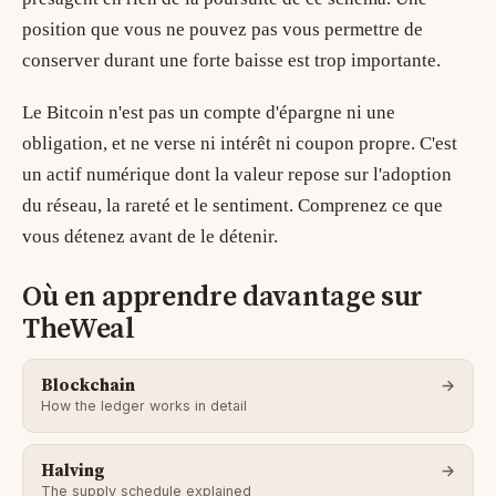
position que vous ne pouvez pas vous permettre de
conserver durant une forte baisse est trop importante.
Le Bitcoin n'est pas un compte d'épargne ni une
obligation, et ne verse ni intérêt ni coupon propre. C'est
un actif numérique dont la valeur repose sur l'adoption
du réseau, la rareté et le sentiment. Comprenez ce que
vous détenez avant de le détenir.
Où en apprendre davantage sur
TheWeal
Blockchain
How the ledger works in detail
Halving
The supply schedule explained