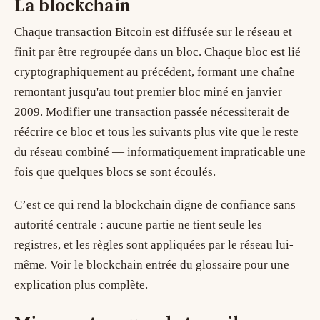
La blockchain
Chaque transaction Bitcoin est diffusée sur le réseau et
finit par être regroupée dans un bloc. Chaque bloc est lié
cryptographiquement au précédent, formant une chaîne
remontant jusqu'au tout premier bloc miné en janvier
2009. Modifier une transaction passée nécessiterait de
réécrire ce bloc et tous les suivants plus vite que le reste
du réseau combiné — informatiquement impraticable une
fois que quelques blocs se sont écoulés.
C’est ce qui rend la blockchain digne de confiance sans
autorité centrale : aucune partie ne tient seule les
registres, et les règles sont appliquées par le réseau lui-
même. Voir le
blockchain
entrée du glossaire pour une
explication plus complète.