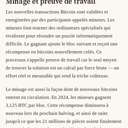
Minage et preuve de travail
Les nouvelles transactions Bitcoin sont validées et
enregistrées par des participants appelés mineurs. Les
mineurs font tourner des ordinateurs spécialisés qui
rivalisent pour résoudre un puzzle informatiquement
difficile. Le gagnant ajoute le bloc suivant et reçoit une
récompense en bitcoins nouvellement créés. Ce
processus s'appelle
preuve de travail
car le seul moyen
de trouver la solution est un calcul par force brute — un
effort réel et mesurable qui rend la triche coûteuse.
Le minage est aussi la façon dont de nouveaux bitcoins
entrent en circulation. En 2024, les mineurs gagnent
3,125 BTC par bloc. Cette récompense diminuera à
nouveau lors du prochain halving, et ainsi de suite
jusqu'à ce que les 21 millions de pièces soient finalement