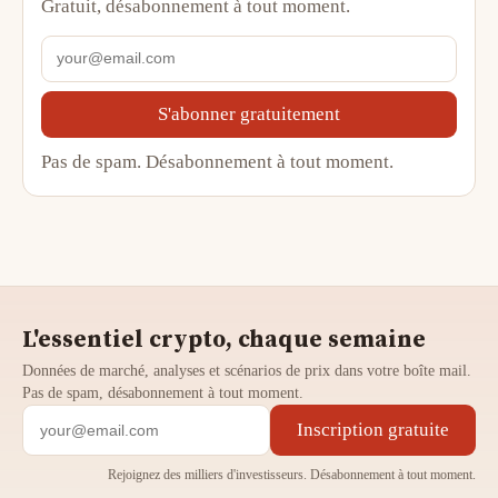
Gratuit, désabonnement à tout moment.
S'abonner gratuitement
Pas de spam. Désabonnement à tout moment.
L'essentiel crypto, chaque semaine
Données de marché, analyses et scénarios de prix dans votre boîte mail.
Pas de spam, désabonnement à tout moment.
Inscription gratuite
Rejoignez des milliers d'investisseurs. Désabonnement à tout moment.