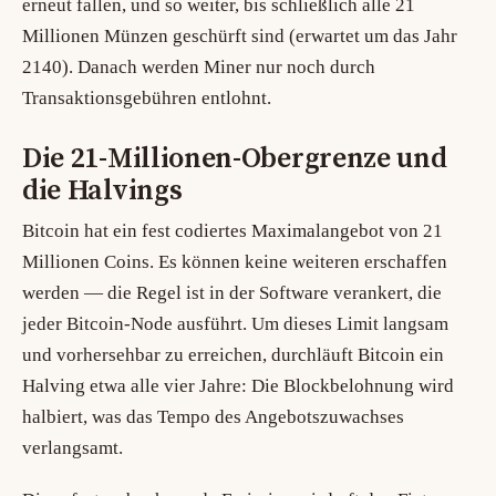
erneut fallen, und so weiter, bis schließlich alle 21
Millionen Münzen geschürft sind (erwartet um das Jahr
2140). Danach werden Miner nur noch durch
Transaktionsgebühren entlohnt.
Die 21-Millionen-Obergrenze und
die Halvings
Bitcoin hat ein fest codiertes Maximalangebot von 21
Millionen Coins. Es können keine weiteren erschaffen
werden — die Regel ist in der Software verankert, die
jeder Bitcoin-Node ausführt. Um dieses Limit langsam
und vorhersehbar zu erreichen, durchläuft Bitcoin ein
Halving
etwa alle vier Jahre: Die Blockbelohnung wird
halbiert, was das Tempo des Angebotszuwachses
verlangsamt.