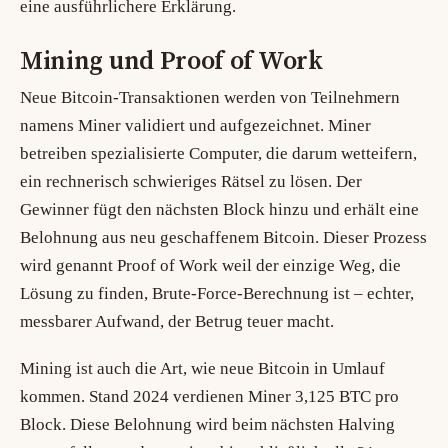
eine ausführlichere Erklärung.
Mining und Proof of Work
Neue Bitcoin-Transaktionen werden von Teilnehmern
namens Miner validiert und aufgezeichnet. Miner
betreiben spezialisierte Computer, die darum wetteifern,
ein rechnerisch schwieriges Rätsel zu lösen. Der
Gewinner fügt den nächsten Block hinzu und erhält eine
Belohnung aus neu geschaffenem Bitcoin. Dieser Prozess
wird genannt
Proof of Work
weil der einzige Weg, die
Lösung zu finden, Brute-Force-Berechnung ist – echter,
messbarer Aufwand, der Betrug teuer macht.
Mining ist auch die Art, wie neue Bitcoin in Umlauf
kommen. Stand 2024 verdienen Miner 3,125 BTC pro
Block. Diese Belohnung wird beim nächsten Halving