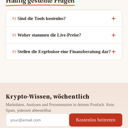
Häufig gestellte Fragen
Sind die Tools kostenlos?
Woher stammen die Live-Preise?
Stellen die Ergebnisse eine Finanzberatung dar?
Krypto-Wissen, wöchentlich
Marktdaten, Analysen und Preisszenarien in deinem Postfach. Kein
Spam, jederzeit abbestellbar.
Kostenlos beitreten