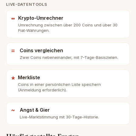
LIVE-DATENTOOLS
↔
Krypto-Umrechner
Umrechnung zwischen über 200 Coins und über 30
Fiat-Währungen.
=
Coins vergleichen
Zwei Coins nebeneinander, mit 7-Tage-Basiszielen.
*
Merkliste
Coins in einer persönlichen Liste speichern
(Anmeldung erforderlich).
~
Angst & Gier
Live-Marktstimmung mit 30-Tage-Historie.