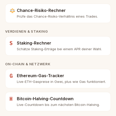
Chance-Risiko-Rechner
Prüfe das Chance-Risiko-Verhältnis eines Trades.
VERDIENEN & STAKING
S
Staking-Rechner
Schätze Staking-Erträge bei einem APR deiner Wahl.
ON-CHAIN & NETZWERK
G
Ethereum-Gas-Tracker
Live-ETH-Gaspreise in Gwei, plus wie Gas funktioniert.
H
Bitcoin-Halving-Countdown
Live-Countdown bis zum nächsten Bitcoin-Halving.