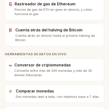
G
Rastreador de gas de Ethereum
Precios de gas de ETH en gwei en directo, y cómo
funciona el gas.
H
Cuenta atrás del halving de Bitcoin
Cuenta atrás en directo hasta el próximo halving de
Bitcoin.
HERRAMIENTAS DE DATOS EN VIVO
↔
Conversor de criptomonedas
Convierte entre más de 200 monedas y más de 30
divisas fiduciarias.
=
Comparar monedas
Dos monedas lado a lado, con objetivos base a 7 días.