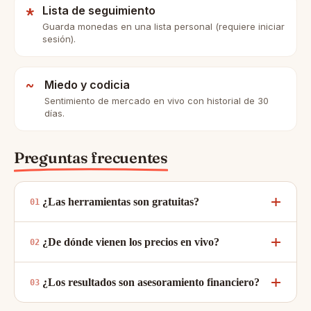
*
Lista de seguimiento
Guarda monedas en una lista personal (requiere iniciar
sesión).
~
Miedo y codicia
Sentimiento de mercado en vivo con historial de 30
días.
Preguntas frecuentes
¿Las herramientas son gratuitas?
¿De dónde vienen los precios en vivo?
¿Los resultados son asesoramiento financiero?