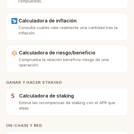
compuestas.
Calculadora de inflación
Consulta cuánto vale realmente una cantidad tras la
inflación.
Calculadora de riesgo/beneficio
Comprueba la relación beneficio-riesgo de una
operación.
GANAR Y HACER STAKING
S
Calculadora de staking
Estima las recompensas de staking con el APR que
elijas.
ON-CHAIN Y RED