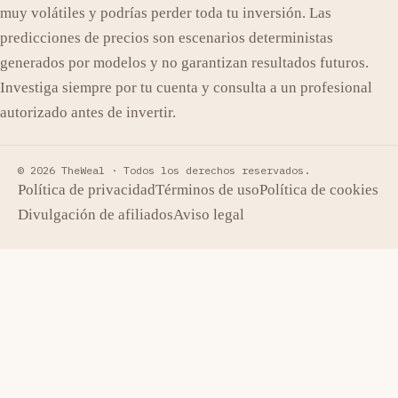
muy volátiles y podrías perder toda tu inversión. Las
predicciones de precios son escenarios deterministas
generados por modelos y no garantizan resultados futuros.
Investiga siempre por tu cuenta y consulta a un profesional
autorizado antes de invertir.
© 2026 TheWeal ·
Todos los derechos reservados.
Política de privacidad
Términos de uso
Política de cookies
Divulgación de afiliados
Aviso legal