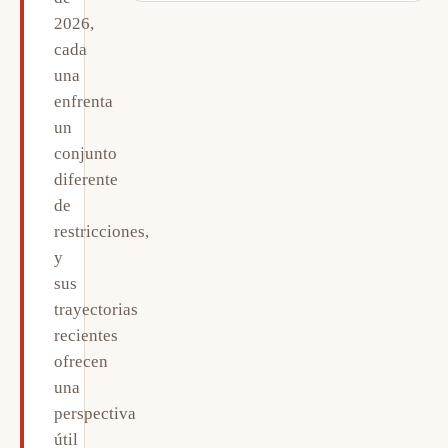
2026,
cada
una
enfrenta
un
conjunto
diferente
de
restricciones,
y
sus
trayectorias
recientes
ofrecen
una
perspectiva
útil