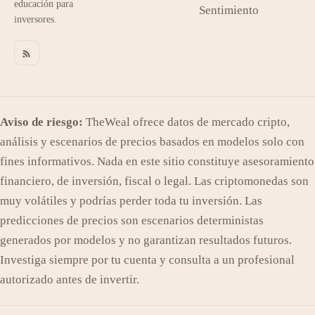
educación para
Sentimiento
inversores.
Aviso de riesgo:
TheWeal ofrece datos de mercado cripto,
análisis y escenarios de precios basados en modelos solo con
fines informativos. Nada en este sitio constituye asesoramiento
financiero, de inversión, fiscal o legal. Las criptomonedas son
muy volátiles y podrías perder toda tu inversión. Las
predicciones de precios son escenarios deterministas
generados por modelos y no garantizan resultados futuros.
Investiga siempre por tu cuenta y consulta a un profesional
autorizado antes de invertir.