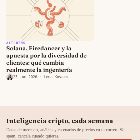
ALTCOINS
Solana, Firedancer y la
apuesta por la diversidad de
clientes: qué cambia
realmente la ingeniería
25 jun 2026
· Lena Kovacs
Inteligencia cripto, cada semana
Datos de mercado, análisis y escenarios de precios en tu correo. Sin
spam, cancela cuando quieras.