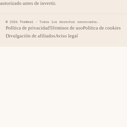
autorizado antes de invertir.
© 2026 TheWeal ·
Todos los derechos reservados.
Política de privacidad
Términos de uso
Política de cookies
Divulgación de afiliados
Aviso legal