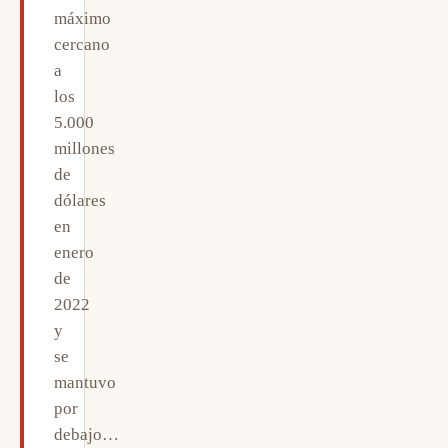
máximo
cercano
a
los
5.000
millones
de
dólares
en
enero
de
2022
y
se
mantuvo
por
debajo…