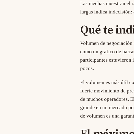
Las mechas muestran el 
largas indica indecisión
Qué te ind
Volumen de negociación
como un gráfico de barra
participantes estuvieron
pocos.
El volumen es más útil 
fuerte movimiento de pre
de muchos operadores. E
grande en un mercado poc
de volumen es una garantí