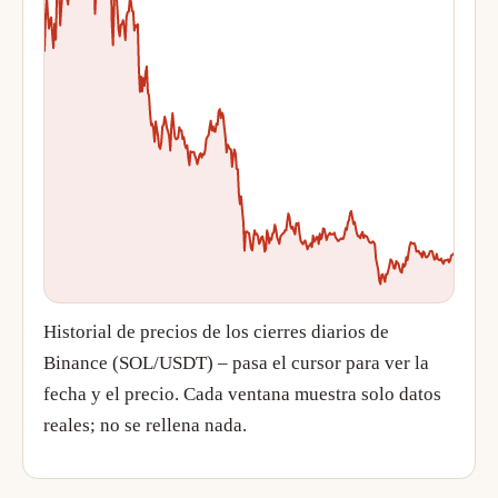
Historial de precios de los cierres diarios de
Binance (SOL/USDT) – pasa el cursor para ver la
fecha y el precio. Cada ventana muestra solo datos
reales; no se rellena nada.