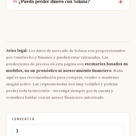
¿Puedo perder dinero con Solana?
Aviso legal:
Los datos de mercado de Solana son proporcionados
por CoinGecko y Binance y pueden estar retrasados. Las
predicciones de precios en esta página son
escenarios basados en
modelos, no un pronóstico ni asesoramiento financiero
. Nada
aquí es una recomendación para comprar, vender o mantener
ningún activo. Las criptomonedas son muy volátiles y podrías
perder toda tu inversión – investiga siempre por tu cuenta y
considera hablar con un asesor financiero autorizado.
CONVERTIR