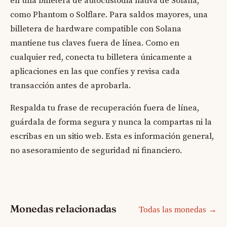
en una billetera de autocustodia nativa de Solana,
como Phantom o Solflare. Para saldos mayores, una
billetera de hardware compatible con Solana
mantiene tus claves fuera de línea. Como en
cualquier red, conecta tu billetera únicamente a
aplicaciones en las que confíes y revisa cada
transacción antes de aprobarla.
Respalda tu frase de recuperación fuera de línea,
guárdala de forma segura y nunca la compartas ni la
escribas en un sitio web. Esta es información general,
no asesoramiento de seguridad ni financiero.
Monedas relacionadas
Todas las monedas →