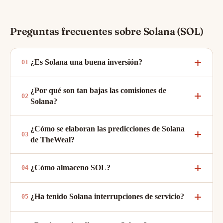
Preguntas frecuentes sobre Solana (SOL)
¿Es Solana una buena inversión?
¿Por qué son tan bajas las comisiones de
Solana?
¿Cómo se elaboran las predicciones de Solana
de TheWeal?
¿Cómo almaceno SOL?
¿Ha tenido Solana interrupciones de servicio?