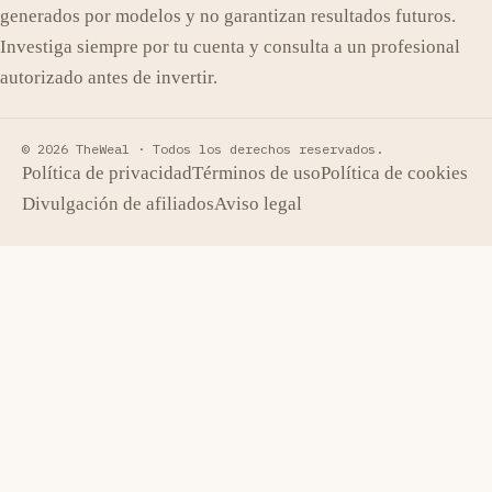
generados por modelos y no garantizan resultados futuros.
Investiga siempre por tu cuenta y consulta a un profesional
autorizado antes de invertir.
© 2026 TheWeal ·
Todos los derechos reservados.
Política de privacidad
Términos de uso
Política de cookies
Divulgación de afiliados
Aviso legal