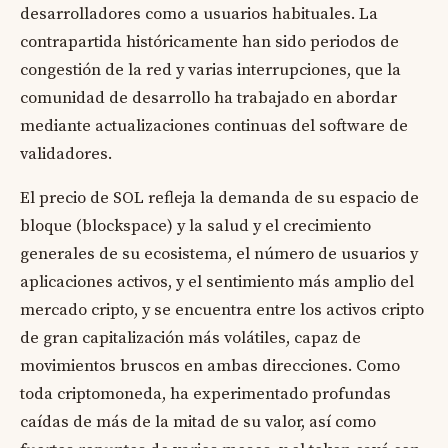
desarrolladores como a usuarios habituales. La
contrapartida históricamente han sido periodos de
congestión de la red y varias interrupciones, que la
comunidad de desarrollo ha trabajado en abordar
mediante actualizaciones continuas del software de
validadores.
El precio de SOL refleja la demanda de su espacio de
bloque (blockspace) y la salud y el crecimiento
generales de su ecosistema, el número de usuarios y
aplicaciones activos, y el sentimiento más amplio del
mercado cripto, y se encuentra entre los activos cripto
de gran capitalización más volátiles, capaz de
movimientos bruscos en ambas direcciones. Como
toda criptomoneda, ha experimentado profundas
caídas de más de la mitad de su valor, así como