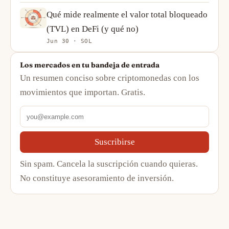
Qué mide realmente el valor total bloqueado
(TVL) en DeFi (y qué no)
Jun 30 · SOL
Los mercados en tu bandeja de entrada
Un resumen conciso sobre criptomonedas con los
movimientos que importan. Gratis.
Suscribirse
Sin spam. Cancela la suscripción cuando quieras.
No constituye asesoramiento de inversión.