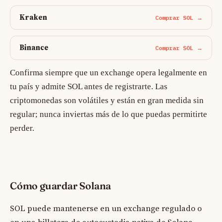
Kraken
Comprar SOL →
Binance
Comprar SOL →
Confirma siempre que un exchange opera legalmente en
tu país y admite SOL antes de registrarte. Las
criptomonedas son volátiles y están en gran medida sin
regular; nunca inviertas más de lo que puedas permitirte
perder.
Cómo guardar Solana
SOL puede mantenerse en un exchange regulado o