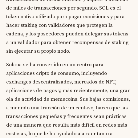
de miles de transacciones por segundo. SOL es el
token nativo utilizado para pagar comisiones y para
hacer staking con validadores que protegen la
cadena, y los poseedores pueden delegar sus tokens
a un validador para obtener recompensas de staking
sin ejecutar su propio nodo.
Solana se ha convertido en un centro para
aplicaciones cripto de consumo, incluyendo
exchanges descentralizados, mercados de NFT,
aplicaciones de pagos y, más recientemente, una gran
ola de actividad de memecoins. Sus bajas comisiones,
a menudo una fracción de un centavo, hacen que las
transacciones pequeñas y frecuentes sean prácticas
de una manera que resulta más difícil en redes más
costosas, lo que le ha ayudado a atraer tanto a