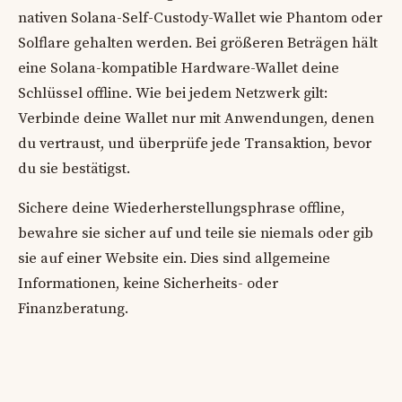
nativen Solana-Self-Custody-Wallet wie Phantom oder
Solflare gehalten werden. Bei größeren Beträgen hält
eine Solana-kompatible Hardware-Wallet deine
Schlüssel offline. Wie bei jedem Netzwerk gilt:
Verbinde deine Wallet nur mit Anwendungen, denen
du vertraust, und überprüfe jede Transaktion, bevor
du sie bestätigst.
Sichere deine Wiederherstellungsphrase offline,
bewahre sie sicher auf und teile sie niemals oder gib
sie auf einer Website ein. Dies sind allgemeine
Informationen, keine Sicherheits- oder
Finanzberatung.