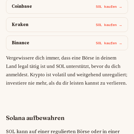
Coinbase
SOL kaufen →
Kraken
SOL kaufen →
Binance
SOL kaufen →
Vergewissere dich immer, dass eine Börse in deinem
Land legal tätig ist und SOL unterstützt, bevor du dich
anmeldest. Krypto ist volatil und weitgehend unreguliert;
investiere nie mehr, als du dir leisten kannst zu verlieren.
Solana aufbewahren
SOL kann auf einer regulierten Börse oder in einer