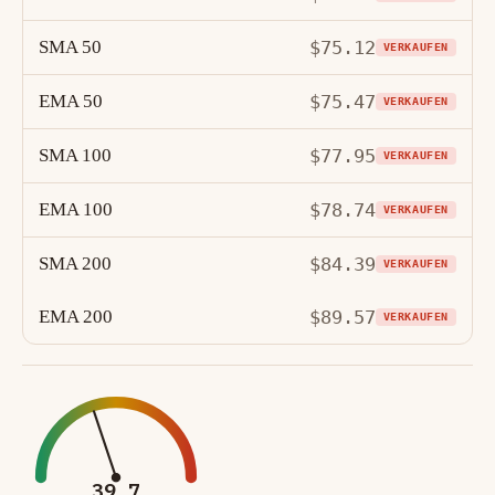
SMA 50
$75.12
VERKAUFEN
EMA 50
$75.47
VERKAUFEN
SMA 100
$77.95
VERKAUFEN
EMA 100
$78.74
VERKAUFEN
SMA 200
$84.39
VERKAUFEN
EMA 200
$89.57
VERKAUFEN
39.7