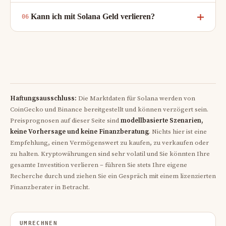
Kann ich mit Solana Geld verlieren?
Haftungsausschluss:
Die Marktdaten für Solana werden von
CoinGecko und Binance bereitgestellt und können verzögert sein.
Preisprognosen auf dieser Seite sind
modellbasierte Szenarien,
keine Vorhersage und keine Finanzberatung
. Nichts hier ist eine
Empfehlung, einen Vermögenswert zu kaufen, zu verkaufen oder
zu halten. Kryptowährungen sind sehr volatil und Sie könnten Ihre
gesamte Investition verlieren – führen Sie stets Ihre eigene
Recherche durch und ziehen Sie ein Gespräch mit einem lizenzierten
Finanzberater in Betracht.
UMRECHNEN