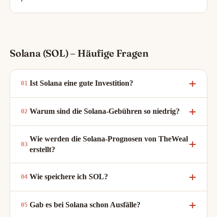
Solana (SOL) – Häufige Fragen
Ist Solana eine gute Investition?
Warum sind die Solana-Gebühren so niedrig?
Wie werden die Solana-Prognosen von TheWeal
erstellt?
Wie speichere ich SOL?
Gab es bei Solana schon Ausfälle?