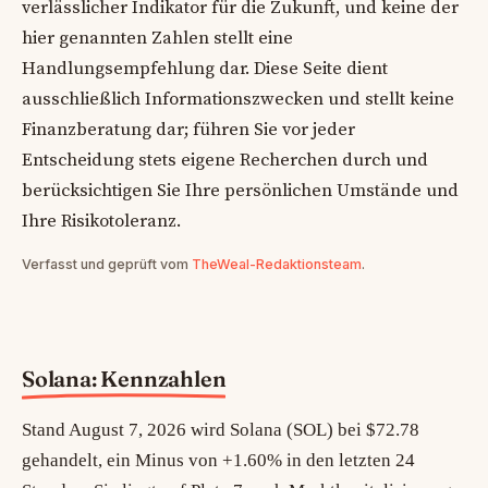
verlässlicher Indikator für die Zukunft, und keine der
hier genannten Zahlen stellt eine
Handlungsempfehlung dar. Diese Seite dient
ausschließlich Informationszwecken und stellt keine
Finanzberatung dar; führen Sie vor jeder
Entscheidung stets eigene Recherchen durch und
berücksichtigen Sie Ihre persönlichen Umstände und
Ihre Risikotoleranz.
Verfasst und geprüft vom
TheWeal-Redaktionsteam
.
Solana: Kennzahlen
Stand August 7, 2026 wird Solana (SOL) bei $72.78
gehandelt, ein Minus von +1.60% in den letzten 24