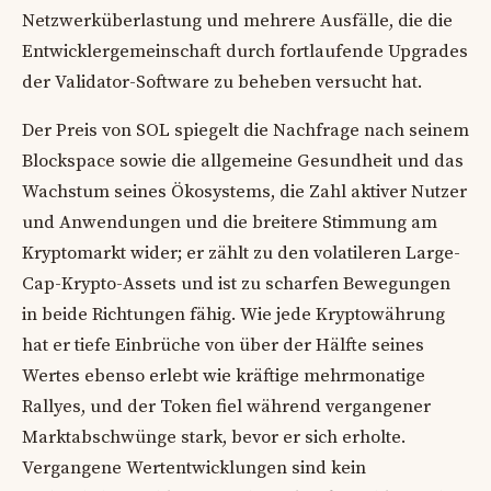
Netzwerküberlastung und mehrere Ausfälle, die die
Entwicklergemeinschaft durch fortlaufende Upgrades
der Validator-Software zu beheben versucht hat.
Der Preis von SOL spiegelt die Nachfrage nach seinem
Blockspace sowie die allgemeine Gesundheit und das
Wachstum seines Ökosystems, die Zahl aktiver Nutzer
und Anwendungen und die breitere Stimmung am
Kryptomarkt wider; er zählt zu den volatileren Large-
Cap-Krypto-Assets und ist zu scharfen Bewegungen
in beide Richtungen fähig. Wie jede Kryptowährung
hat er tiefe Einbrüche von über der Hälfte seines
Wertes ebenso erlebt wie kräftige mehrmonatige
Rallyes, und der Token fiel während vergangener
Marktabschwünge stark, bevor er sich erholte.
Vergangene Wertentwicklungen sind kein