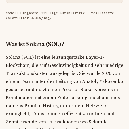
Modell-Eingaben: 221 Tage Kurshistorie · realisierte
Volatilität 3.31%/Tag.
Was ist Solana (SOL)?
Solana (SOL) ist eine leistungsstarke Layer-1-
Blockchain, die auf Geschwindigkeit und sehr niedrige
Transaktionskosten ausgelegt ist. Sie wurde 2020 von
einem Team unter der Leitung von Anatoly Yakovenko
gestartet und nutzt einen Proof-of-Stake-Konsens in
Kombination mit einem Zeiterfassungsmechanismus
namens Proof of History, der es dem Netzwerk
ermöglicht, Transaktionen effizient zu ordnen und
Zehntausende von Transaktionen pro Sekunde