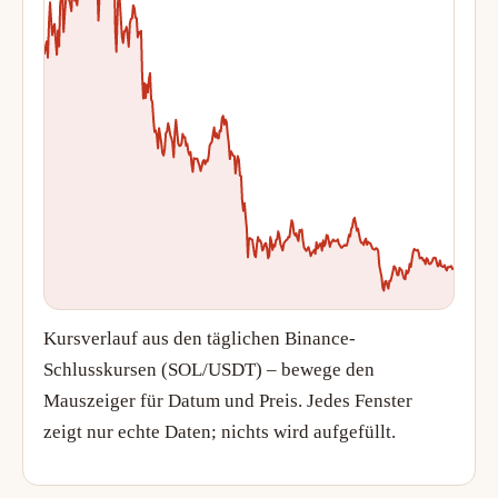
Kursverlauf aus den täglichen Binance-
Schlusskursen (SOL/USDT) – bewege den
Mauszeiger für Datum und Preis. Jedes Fenster
zeigt nur echte Daten; nichts wird aufgefüllt.