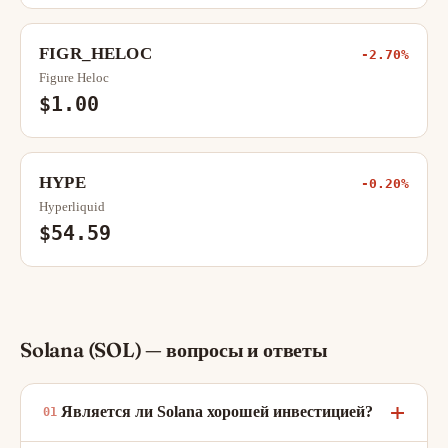
FIGR_HELOC
-2.70%
Figure Heloc
$1.00
HYPE
-0.20%
Hyperliquid
$54.59
Solana (SOL) — вопросы и ответы
Является ли Solana хорошей инвестицией?