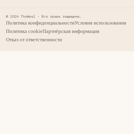
© 2026 TheWeal ·
Все права защищены.
Политика конфиденциальности
Условия использования
Политика cookie
Партнёрская информация
Отказ от ответственности