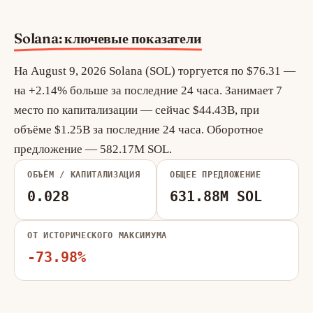
Solana: ключевые показатели
На August 9, 2026 Solana (SOL) торгуется по $76.31 —
на +2.14% больше за последние 24 часа. Занимает 7
место по капитализации — сейчас $44.43B, при
объёме $1.25B за последние 24 часа. Оборотное
предложение — 582.17M SOL.
ОБЪЁМ / КАПИТАЛИЗАЦИЯ
ОБЩЕЕ ПРЕДЛОЖЕНИЕ
0.028
631.88M SOL
ОТ ИСТОРИЧЕСКОГО МАКСИМУМА
-73.98%