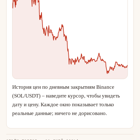
История цен по дневным закрытиям Binance
(SOL/USDT) – наведите курсор, чтобы увидеть
дату и цену. Каждое окно показывает только
реальные данные; ничего не дорисовано.