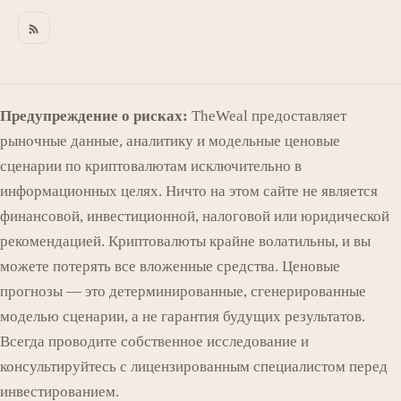
Предупреждение о рисках:
TheWeal предоставляет
рыночные данные, аналитику и модельные ценовые
сценарии по криптовалютам исключительно в
информационных целях. Ничто на этом сайте не является
финансовой, инвестиционной, налоговой или юридической
рекомендацией. Криптовалюты крайне волатильны, и вы
можете потерять все вложенные средства. Ценовые
прогнозы — это детерминированные, сгенерированные
моделью сценарии, а не гарантия будущих результатов.
Всегда проводите собственное исследование и
консультируйтесь с лицензированным специалистом перед
инвестированием.