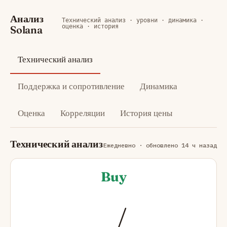
Анализ
Технический анализ · уровни · динамика ·
оценка · история
Solana
Технический анализ
Поддержка и сопротивление
Динамика
Оценка
Корреляции
История цены
Технический анализ
Ежедневно · обновлено 14 ч назад
Buy