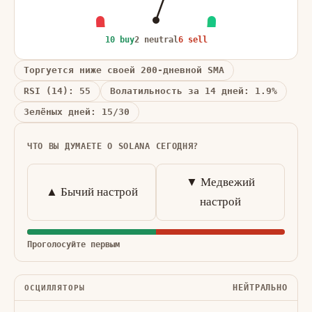
10 buy
2 neutral
6 sell
Торгуется ниже своей 200-дневной SMA
RSI (14): 55
Волатильность за 14 дней: 1.9%
Зелёных дней: 15/30
ЧТО ВЫ ДУМАЕТЕ О SOLANA СЕГОДНЯ?
▼ Медвежий
▲ Бычий настрой
настрой
Проголосуйте первым
НЕЙТРАЛЬНО
ОСЦИЛЛЯТОРЫ