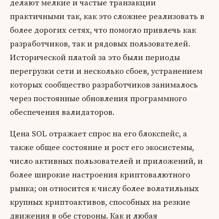
делают мелкие и частые транзакции
практичными так, как это сложнее реализовать в
более дорогих сетях, что помогло привлечь как
разработчиков, так и рядовых пользователей.
Исторической платой за это были периоды
перегрузки сети и несколько сбоев, устранением
которых сообщество разработчиков занималось
через постоянные обновления программного
обеспечения валидаторов.
Цена SOL отражает спрос на его блокспейс, а
также общее состояние и рост его экосистемы,
число активных пользователей и приложений, и
более широкие настроения криптовалютного
рынка; он относится к числу более волатильных
крупных криптоактивов, способных на резкие
движения в обе стороны. Как и любая