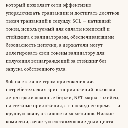
который позволяет сети эффективно
упорядочивать транзакции и достигать десятков
тысяч транзакций в секунду. SOL — нативный
токен, используемый для оплаты комиссий и
стейкинга с валидаторами, обеспечивающими
безопасность цепочки, а держатели могут
делегировать свои токены валидатору для
получения вознаграждений за стейкинг без
запуска собственного узла.
Solana стала центром притяжения для
потребительских криптоприложений, включая
децентрализованные биржи, NFT-маркетплейсы,
платёжные приложения, а в последнее время — и
крупную волну активности мемкоинов. Низкие
комиссии, зачастую составляющие доли цента,