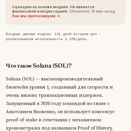
Сценарии на основе модели. Не является
финансовой консультацией.
Обновлено 18 мин назад.
Как мы прогнозируем →
Входные данные модели: 221 дней истории цен ·
реализованная волатильность 3.32%/день.
Что такое Solana (SOL)?
Solana (SOL) — высокопроизводительный
блокчейн уровня 1, созданный для скорости и
очень низких транзакционных издержек.
Запущенный в 2020 году командой во главе с
Анатолием Яковенко, он использует консенсус
proof-of-stake в сочетании с механизмом
хронометража под названием Proof of History,