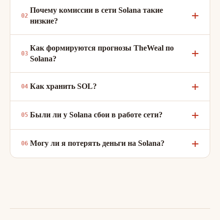
Почему комиссии в сети Solana такие
низкие?
Как формируются прогнозы TheWeal по
Solana?
Как хранить SOL?
Были ли у Solana сбои в работе сети?
Могу ли я потерять деньги на Solana?