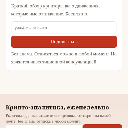
Краткий обзор крипторынка о движениях,
которые имеют значение. Бесплатно.
Подписаться
Без спама. Отписаться можно в любой момент. Не
является инвестиционной консультацией.
Крипто-аналитика, еженедельно
Рыночные данные, аналитика и ценовые сценарии на вашей
почте. Без спама, отписка в любой момент.