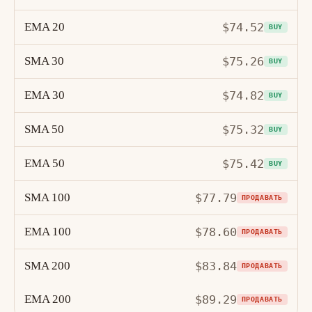
EMA 20
$74.52
BUY
SMA 30
$75.26
BUY
EMA 30
$74.82
BUY
SMA 50
$75.32
BUY
EMA 50
$75.42
BUY
SMA 100
$77.79
ПРОДАВАТЬ
EMA 100
$78.60
ПРОДАВАТЬ
SMA 200
$83.84
ПРОДАВАТЬ
EMA 200
$89.29
ПРОДАВАТЬ