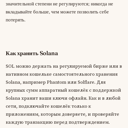
значительной степени не регулируются; никогда не
вкладывайте больше, чем можете позволить себе
потерять.
Как хранить Solana
SOL можно держать на регулируемой бирже или в
нативном кошельке самостоятельного хранения
Solana, например Phantom или Solflare. Для
крупных сумм аппаратный кошелёк с поддержкой
Solana хранит ваши ключи офлайн. Как и в любой
сети, подключайте кошелёк только к
приложениям, которым доверяете, и проверяйте
каждую транзакцию перед подтверждением.