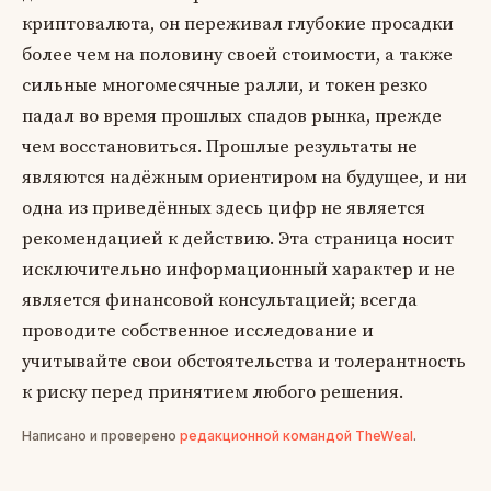
криптовалюта, он переживал глубокие просадки
более чем на половину своей стоимости, а также
сильные многомесячные ралли, и токен резко
падал во время прошлых спадов рынка, прежде
чем восстановиться. Прошлые результаты не
являются надёжным ориентиром на будущее, и ни
одна из приведённых здесь цифр не является
рекомендацией к действию. Эта страница носит
исключительно информационный характер и не
является финансовой консультацией; всегда
проводите собственное исследование и
учитывайте свои обстоятельства и толерантность
к риску перед принятием любого решения.
Написано и проверено
редакционной командой TheWeal
.