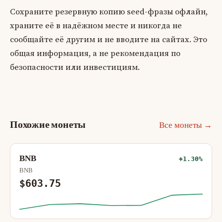
Сохраните резервную копию seed-фразы офлайн,
храните её в надёжном месте и никогда не
сообщайте её другим и не вводите на сайтах. Это
общая информация, а не рекомендация по
безопасности или инвестициям.
Похожие монеты
Все монеты →
BNB
+1.30%
BNB
$603.75