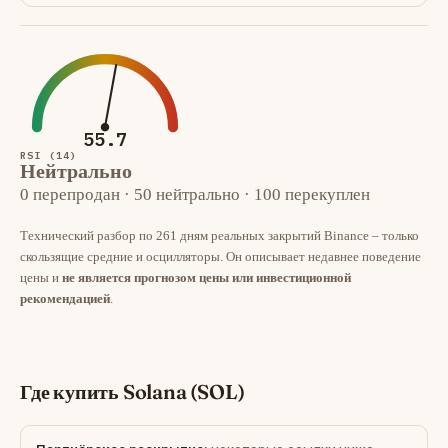
55.7
RSI (14)
Нейтрально
0 перепродан · 50 нейтрально · 100 перекуплен
Технический разбор по 261 дням реальных закрытий Binance – только
скользящие средние и осцилляторы. Он описывает недавнее поведение
цены и
не является прогнозом цены или инвестиционной
рекомендацией
.
Где купить Solana (SOL)