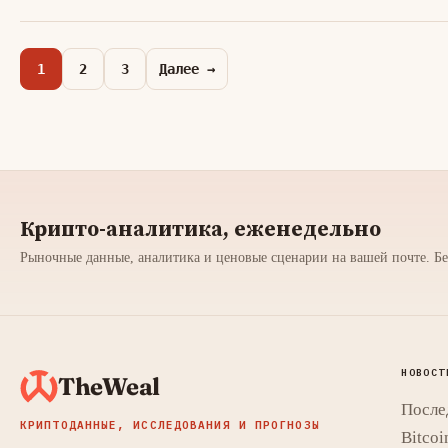
1
2
3
Далее →
Крипто-аналитика, еженедельно
Рыночные данные, аналитика и ценовые сценарии на вашей почте. Бе
НОВОСТ
TheWeal
После
КРИПТОДАННЫЕ, ИССЛЕДОВАНИЯ И ПРОГНОЗЫ
Bitcoi