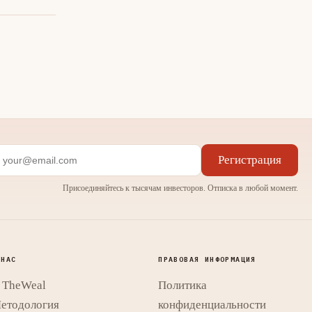
Регистрация
Присоединяйтесь к тысячам инвесторов. Отписка в любой момент.
 НАС
ПРАВОВАЯ ИНФОРМАЦИЯ
 TheWeal
Политика
етодология
конфиденциальности