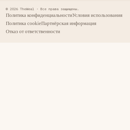
© 2026 TheWeal ·
Все права защищены.
Политика конфиденциальности
Условия использования
Политика cookie
Партнёрская информация
Отказ от ответственности