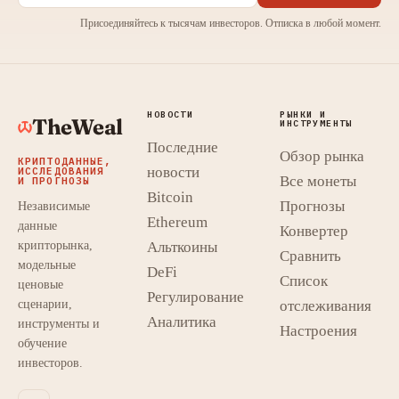
Присоединяйтесь к тысячам инвесторов. Отписка в любой момент.
НОВОСТИ
РЫНКИ И
TheWeal
ИНСТРУМЕНТЫ
Последние
Обзор рынка
КРИПТОДАННЫЕ,
новости
ИССЛЕДОВАНИЯ
Все монеты
И ПРОГНОЗЫ
Bitcoin
Прогнозы
Независимые
Ethereum
данные
Конвертер
крипторынка,
Альткоины
Сравнить
модельные
DeFi
Список
ценовые
Регулирование
сценарии,
отслеживания
Аналитика
инструменты и
Настроения
обучение
инвесторов.