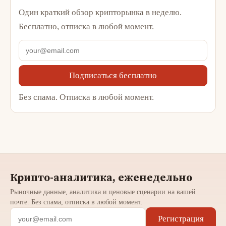
Один краткий обзор крипторынка в неделю.
Бесплатно, отписка в любой момент.
Подписаться бесплатно
Без спама. Отписка в любой момент.
Крипто-аналитика, еженедельно
Рыночные данные, аналитика и ценовые сценарии на вашей
почте. Без спама, отписка в любой момент.
Регистрация