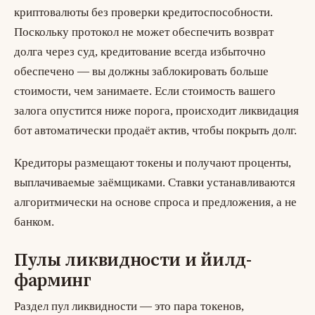
криптовалюты без проверки кредитоспособности.
Поскольку протокол не может обеспечить возврат
долга через суд, кредитование всегда избыточно
обеспечено — вы должны заблокировать больше
стоимости, чем занимаете. Если стоимость вашего
залога опустится ниже порога, происходит
ликвидация
бот автоматически продаёт актив, чтобы покрыть долг.
Кредиторы размещают токены и получают проценты,
выплачиваемые заёмщиками. Ставки устанавливаются
алгоритмически на основе спроса и предложения, а не
банком.
Пулы ликвидности и йилд-
фарминг
Раздел
пул ликвидности
— это пара токенов,