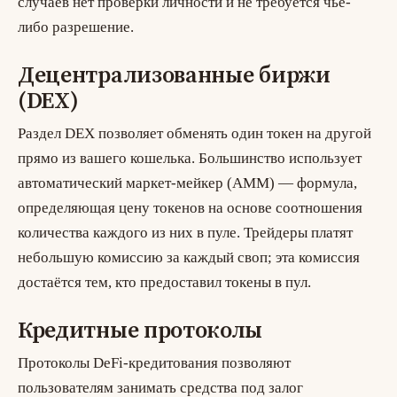
случаев нет проверки личности и не требуется чьё-
либо разрешение.
Децентрализованные биржи
(DEX)
Раздел
DEX
позволяет обменять один токен на другой
прямо из вашего кошелька. Большинство использует
автоматический маркет-мейкер (AMM)
— формула,
определяющая цену токенов на основе соотношения
количества каждого из них в пуле. Трейдеры платят
небольшую комиссию за каждый своп; эта комиссия
достаётся тем, кто предоставил токены в пул.
Кредитные протоколы
Протоколы DeFi-кредитования позволяют
пользователям занимать средства под залог