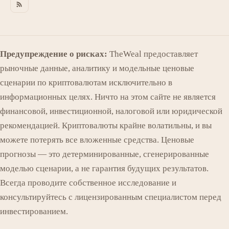
Предупреждение о рисках:
TheWeal предоставляет
рыночные данные, аналитику и модельные ценовые
сценарии по криптовалютам исключительно в
информационных целях. Ничто на этом сайте не является
финансовой, инвестиционной, налоговой или юридической
рекомендацией. Криптовалюты крайне волатильны, и вы
можете потерять все вложенные средства. Ценовые
прогнозы — это детерминированные, сгенерированные
моделью сценарии, а не гарантия будущих результатов.
Всегда проводите собственное исследование и
консультируйтесь с лицензированным специалистом перед
инвестированием.