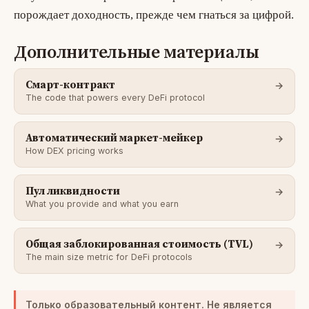
порождает доходность, прежде чем гнаться за цифрой.
Дополнительные материалы
Смарт-контракт
The code that powers every DeFi protocol
Автоматический маркет-мейкер
How DEX pricing works
Пул ликвидности
What you provide and what you earn
Общая заблокированная стоимость (TVL)
The main size metric for DeFi protocols
Только образовательный контент. Не является