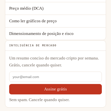
Preço médio (DCA)
Como ler gráficos de preço
Dimensionamento de posição e risco
INTELIGÊNCIA DE MERCADO
Um resumo conciso do mercado cripto por semana.
Grátis, cancele quando quiser.
Assine grátis
Sem spam. Cancele quando quiser.