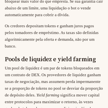
bloquear mais valor do que empresta. Se sua garantia cair
abaixo de um limite, uma
liquidação
o bot o vende
automaticamente para cobrir a dívida.
Os credores depositam tokens e ganham juros pagos
pelos tomadores de empréstimo. As taxas são definidas
algoritmicamente pela oferta e demanda, não por um
banco.
Pools de liquidez e yield farming
Um
pool de liquidez
é um par de tokens bloqueados em
um contrato de DEX. Os provedores de liquidez ganham
taxas de negociação, mas assumem
perda impermanente
se a proporção de tokens no pool se desviar da proporção
de depósito deles.
Yield farming
significa mover capital
entre protocolos para maximizar o retorno, às vezes