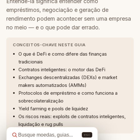
Entendê-la significa entender como
empréstimos, negociação e geração de
rendimento podem acontecer sem uma empresa
no meio — e o que pode dar errado.
CONCEITOS-CHAVE NESTE GUIA
O que é DeFi e como difere das finanças
tradicionais
Contratos inteligentes: o motor das DeFi
Exchanges descentralizadas (DEXs) e market
makers automatizados (AMMs)
Protocolos de empréstimo e como funciona a
sobrecolateralização
Yield farming e pools de liquidez
Os riscos reais: exploits de contratos inteligentes,
liquidação e rug pulls
esc