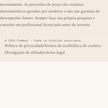
investimento. As previsões de preço são cenários
determinísticos gerados por modelos e não são garantia de
desempenho futuro. Sempre faça sua própria pesquisa e
consulte um profissional licenciado antes de investir.
© 2026 TheWeal ·
Todos os direitos reservados.
Política de privacidade
Termos de uso
Política de cookies
Divulgação de afiliados
Aviso legal