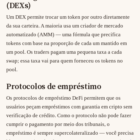
(DEXs)
Um
DEX
permite trocar um token por outro diretamente
da sua carteira. A maioria usa um
criador de mercado
automatizado (AMM)
— uma fórmula que precifica
tokens com base na proporção de cada um mantido em
um pool. Os traders pagam uma pequena taxa a cada
swap; essa taxa vai para quem forneceu os tokens no
pool.
Protocolos de empréstimo
Os protocolos de empréstimo DeFi permitem que os
usuários peçam empréstimos com garantia em cripto sem
verificação de crédito. Como o protocolo não pode fazer
cumprir o pagamento por meio dos tribunais, o
empréstimo é sempre supercolateralizado — você precisa