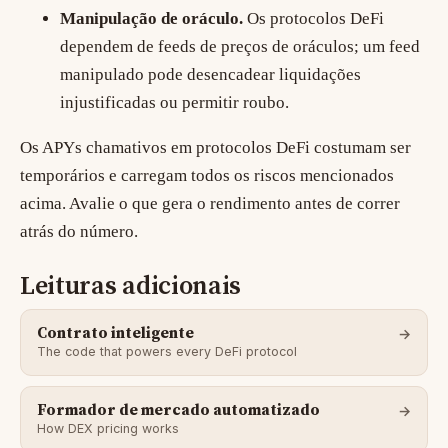
Manipulação de oráculo.
Os protocolos DeFi
dependem de feeds de preços de oráculos; um feed
manipulado pode desencadear liquidações
injustificadas ou permitir roubo.
Os APYs chamativos em protocolos DeFi costumam ser
temporários e carregam todos os riscos mencionados
acima. Avalie o que gera o rendimento antes de correr
atrás do número.
Leituras adicionais
Contrato inteligente
The code that powers every DeFi protocol
Formador de mercado automatizado
How DEX pricing works