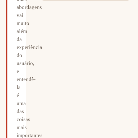
abordagens
vai
muito
além
da
experiência
do
usuário,
e
entendê-
la
é
uma
das
coisas
mais
importantes