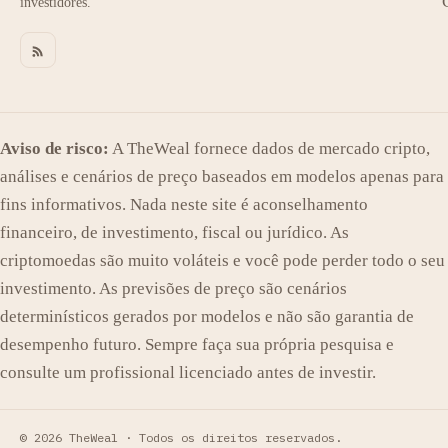
investidores.
Aviso de risco:
A TheWeal fornece dados de mercado cripto,
análises e cenários de preço baseados em modelos apenas para
fins informativos. Nada neste site é aconselhamento
financeiro, de investimento, fiscal ou jurídico. As
criptomoedas são muito voláteis e você pode perder todo o seu
investimento. As previsões de preço são cenários
determinísticos gerados por modelos e não são garantia de
desempenho futuro. Sempre faça sua própria pesquisa e
consulte um profissional licenciado antes de investir.
© 2026 TheWeal ·
Todos os direitos reservados.