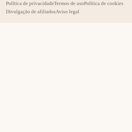
Política de privacidade
Termos de uso
Política de cookies
Divulgação de afiliados
Aviso legal