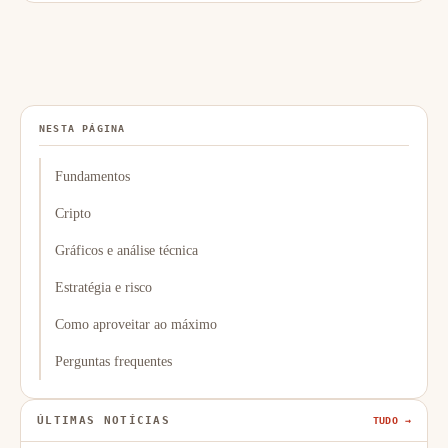
NESTA PÁGINA
Fundamentos
Cripto
Gráficos e análise técnica
Estratégia e risco
Como aproveitar ao máximo
Perguntas frequentes
ÚLTIMAS NOTÍCIAS
TUDO →