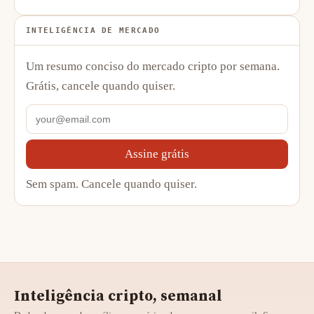
INTELIGÊNCIA DE MERCADO
Um resumo conciso do mercado cripto por semana.
Grátis, cancele quando quiser.
Assine grátis
Sem spam. Cancele quando quiser.
Inteligência cripto, semanal