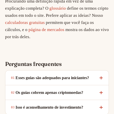
Procurando uma definição rápida em vez de uma
explicação completa? O
glossário
define os termos cripto
usados em todo o site. Prefere aplicar as ideias? Nosso
calculadoras gratuitas
permitem que você faça os
cálculos, e o
página de mercados
mostra os dados ao vivo
por trás deles.
Perguntas frequentes
Esses guias são adequados para iniciantes?
Os guias cobrem apenas criptomoedas?
Isso é aconselhamento de investimento?