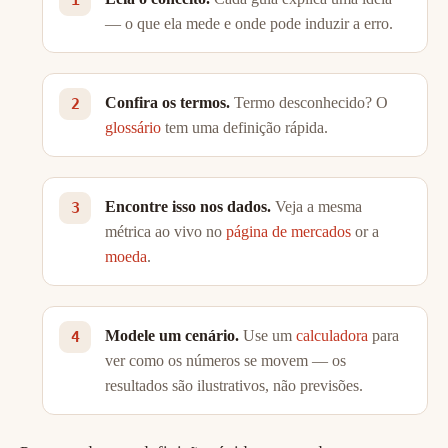
— o que ela mede e onde pode induzir a erro.
Confira os termos.
Termo desconhecido? O
glossário
tem uma definição rápida.
Encontre isso nos dados.
Veja a mesma
métrica ao vivo no
página de mercados
or a
moeda
.
Modele um cenário.
Use um
calculadora
para
ver como os números se movem — os
resultados são ilustrativos, não previsões.