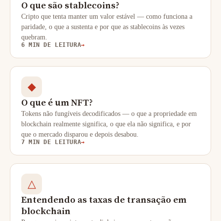
O que são stablecoins?
Cripto que tenta manter um valor estável — como funciona a
paridade, o que a sustenta e por que as stablecoins às vezes
quebram.
6 MIN DE LEITURA
→
◆
O que é um NFT?
Tokens não fungíveis decodificados — o que a propriedade em
blockchain realmente significa, o que ela não significa, e por
que o mercado disparou e depois desabou.
7 MIN DE LEITURA
→
△
Entendendo as taxas de transação em
blockchain