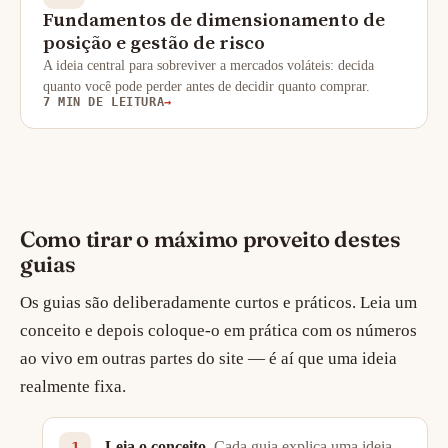
Fundamentos de dimensionamento de
posição e gestão de risco
A ideia central para sobreviver a mercados voláteis: decida
quanto você pode perder antes de decidir quanto comprar.
7 MIN DE LEITURA
→
Como tirar o máximo proveito destes
guias
Os guias são deliberadamente curtos e práticos. Leia um
conceito e depois coloque-o em prática com os números
ao vivo em outras partes do site — é aí que uma ideia
realmente fixa.
Leia o conceito.
Cada guia explica uma ideia