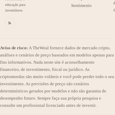
educação para
Sentimento
investidores.
Aviso de risco:
A TheWeal fornece dados de mercado cripto,
análises e cenários de preço baseados em modelos apenas para
fins informativos. Nada neste site é aconselhamento
financeiro, de investimento, fiscal ou jurídico. As
criptomoedas são muito voláteis e você pode perder todo o seu
investimento. As previsões de preço são cenários
determinísticos gerados por modelos e não são garantia de
desempenho futuro. Sempre faça sua própria pesquisa e
consulte um profissional licenciado antes de investir.