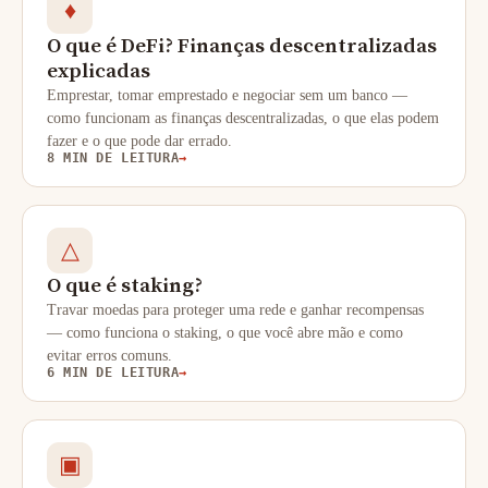
♦
O que é DeFi? Finanças descentralizadas
explicadas
Emprestar, tomar emprestado e negociar sem um banco —
como funcionam as finanças descentralizadas, o que elas podem
fazer e o que pode dar errado.
8 MIN DE LEITURA
→
△
O que é staking?
Travar moedas para proteger uma rede e ganhar recompensas
— como funciona o staking, o que você abre mão e como
evitar erros comuns.
6 MIN DE LEITURA
→
▣