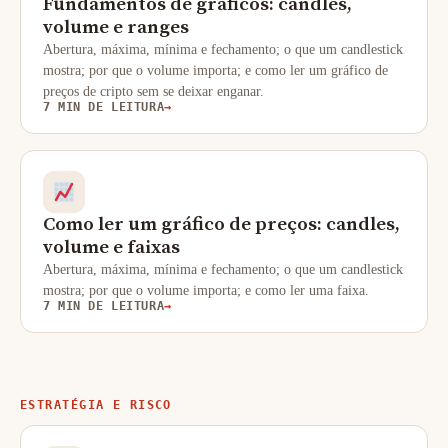
Fundamentos de gráficos: candles,
volume e ranges
Abertura, máxima, mínima e fechamento; o que um candlestick
mostra; por que o volume importa; e como ler um gráfico de
preços de cripto sem se deixar enganar.
7 MIN DE LEITURA
→
Como ler um gráfico de preços: candles,
volume e faixas
Abertura, máxima, mínima e fechamento; o que um candlestick
mostra; por que o volume importa; e como ler uma faixa.
7 MIN DE LEITURA
→
ESTRATÉGIA E RISCO