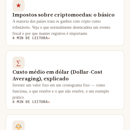
★
Impostos sobre criptomoedas: o básico
A maioria dos países trata os ganhos com cripto como
tributáveis. Veja o que normalmente desencadeia um evento
fiscal e por que manter registros é importante.
6 MIN DE LEITURA
→
∑
Custo médio em dólar (Dollar-Cost
Averaging), explicado
Investir um valor fixo em um cronograma fixo — como
funciona, o que resolve e o que não resolve, e um exemplo
prático.
6 MIN DE LEITURA
→