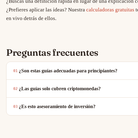
¿Buscas una definición rápida en lugar de una explicación 
¿Prefieres aplicar las ideas? Nuestra
calculadoras gratuitas
t
en vivo detrás de ellos.
Preguntas frecuentes
¿Son estas guías adecuadas para principiantes?
¿Las guías solo cubren criptomonedas?
¿Es esto asesoramiento de inversión?