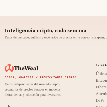
Inteligencia cripto, cada semana
Datos de mercado, análisis y escenarios de precios en tu correo. Sin spam, 
NOTICI
TheWeal
Última
DATOS, ANÁLISIS Y PREDICCIONES CRIPTO
Bitcoi
Datos independientes del mercado cripto,
Ether
escenarios de precios basados en modelos,
Altcoi
herramientas y educación para inversores.
DeFi