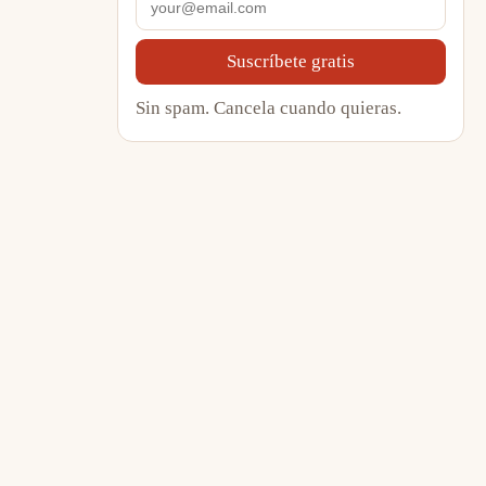
Suscríbete gratis
Sin spam. Cancela cuando quieras.