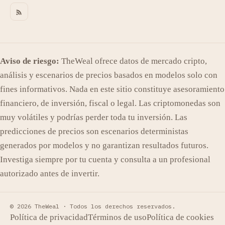
Aviso de riesgo:
TheWeal ofrece datos de mercado cripto,
análisis y escenarios de precios basados en modelos solo con
fines informativos. Nada en este sitio constituye asesoramiento
financiero, de inversión, fiscal o legal. Las criptomonedas son
muy volátiles y podrías perder toda tu inversión. Las
predicciones de precios son escenarios deterministas
generados por modelos y no garantizan resultados futuros.
Investiga siempre por tu cuenta y consulta a un profesional
autorizado antes de invertir.
© 2026 TheWeal ·
Todos los derechos reservados.
Política de privacidad
Términos de uso
Política de cookies