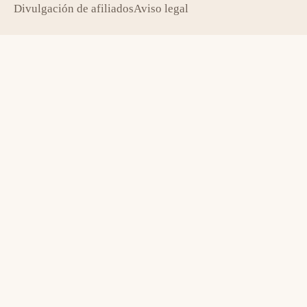
Divulgación de afiliados
Aviso legal