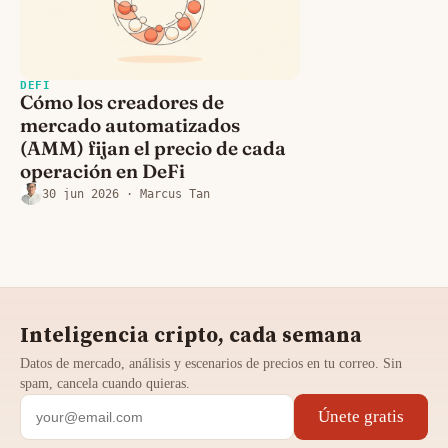
DEFI
Cómo los creadores de
mercado automatizados
(AMM) fijan el precio de cada
operación en DeFi
30 jun 2026
· Marcus Tan
Inteligencia cripto, cada semana
Datos de mercado, análisis y escenarios de precios en tu correo. Sin
spam, cancela cuando quieras.
Únete gratis