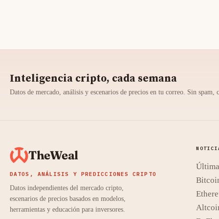
Inteligencia cripto, cada semana
Datos de mercado, análisis y escenarios de precios en tu correo. Sin spam, 
NOTICI
TheWeal
Última
DATOS, ANÁLISIS Y PREDICCIONES CRIPTO
Bitcoi
Datos independientes del mercado cripto,
Ether
escenarios de precios basados en modelos,
Altcoi
herramientas y educación para inversores.