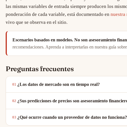
las mismas variables de entrada siempre producen los mismos
ponderación de cada variable, está documentado en
nuestra
vivo que se observa en el sitio.
Escenarios basados en modelos. No son asesoramiento finan
recomendaciones. Aprenda a interpretarlas en nuestra guía sobr
Preguntas frecuentes
¿Los datos de mercado son en tiempo real?
¿Sus predicciones de precios son asesoramiento financier
¿Qué ocurre cuando un proveedor de datos no funciona?