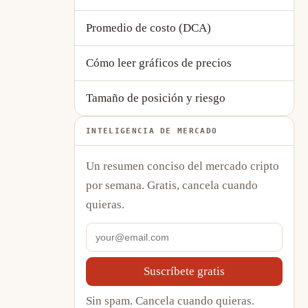
Promedio de costo (DCA)
Cómo leer gráficos de precios
Tamaño de posición y riesgo
INTELIGENCIA DE MERCADO
Un resumen conciso del mercado cripto
por semana. Gratis, cancela cuando
quieras.
Suscríbete gratis
Sin spam. Cancela cuando quieras.