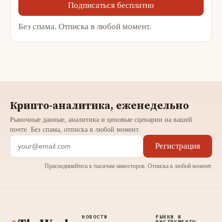
Подписаться бесплатно
Без спама. Отписка в любой момент.
Крипто-аналитика, еженедельно
Рыночные данные, аналитика и ценовые сценарии на вашей
почте. Без спама, отписка в любой момент.
Регистрация
Присоединяйтесь к тысячам инвесторов. Отписка в любой момент.
НОВОСТИ
РЫНКИ И
ИНСТРУМЕНТЫ