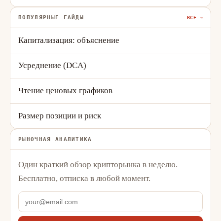
ПОПУЛЯРНЫЕ ГАЙДЫ
ВСЕ →
Капитализация: объяснение
Усреднение (DCA)
Чтение ценовых графиков
Размер позиции и риск
РЫНОЧНАЯ АНАЛИТИКА
Один краткий обзор крипторынка в неделю.
Бесплатно, отписка в любой момент.