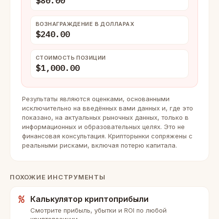
$80.00
ВОЗНАГРАЖДЕНИЕ В ДОЛЛАРАХ
$240.00
СТОИМОСТЬ ПОЗИЦИИ
$1,000.00
Результаты являются оценками, основанными
исключительно на введённых вами данных и, где это
показано, на актуальных рыночных данных, только в
информационных и образовательных целях. Это не
финансовая консультация. Крипторынки сопряжены с
реальными рисками, включая потерю капитала.
ПОХОЖИЕ ИНСТРУМЕНТЫ
%
Калькулятор криптоприбыли
Смотрите прибыль, убытки и ROI по любой