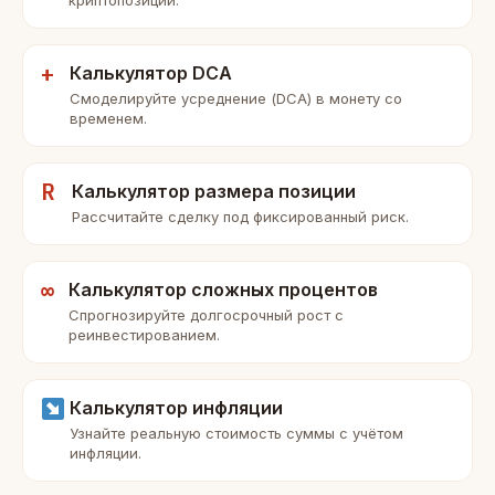
криптопозиции.
+
Калькулятор DCA
Смоделируйте усреднение (DCA) в монету со
временем.
R
Калькулятор размера позиции
Рассчитайте сделку под фиксированный риск.
∞
Калькулятор сложных процентов
Спрогнозируйте долгосрочный рост с
реинвестированием.
Калькулятор инфляции
Узнайте реальную стоимость суммы с учётом
инфляции.