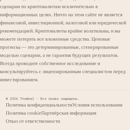
сценарии по криптовалютам исключительно в
информационных целях. Ничто на этом сайте не является
финансовой, инвестиционной, налоговой или юридической
рекомендацией. Криптовалюты крайне волатильны, и вы
можете потерять все вложенные средства. Ценовые
прогнозы — это детерминированные, сгенерированные
моделью сценарии, а не гарантия будущих результатов.
Всегда проводите собственное исследование и
консультируйтесь с лицензированным специалистом перед
инвестированием.
© 2026 TheWeal ·
Все права защищены.
Политика конфиденциальности
Условия использования
Политика cookie
Партнёрская информация
Отказ от ответственности