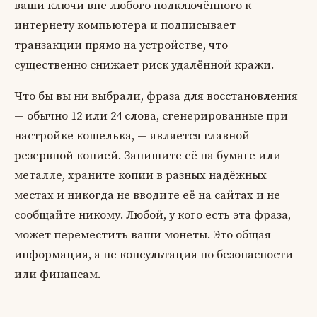
ваши ключи вне любого подключённого к
интернету компьютера и подписывает
транзакции прямо на устройстве, что
существенно снижает риск удалённой кражи.
Что бы вы ни выбрали, фраза для восстановления
— обычно 12 или 24 слова, сгенерированные при
настройке кошелька, — является главной
резервной копией. Запишите её на бумаге или
металле, храните копии в разных надёжных
местах и никогда не вводите её на сайтах и не
сообщайте никому. Любой, у кого есть эта фраза,
может переместить ваши монеты. Это общая
информация, а не консультация по безопасности
или финансам.