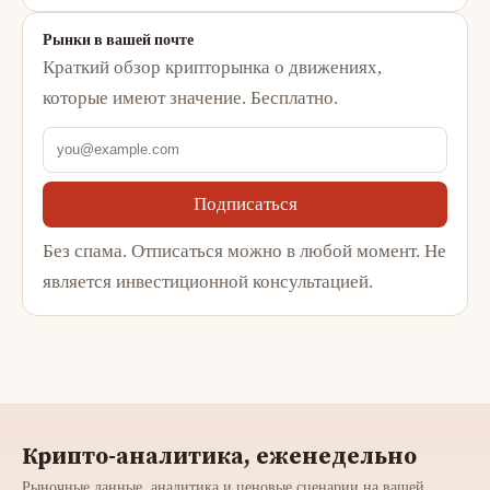
Рынки в вашей почте
Краткий обзор крипторынка о движениях,
которые имеют значение. Бесплатно.
Подписаться
Без спама. Отписаться можно в любой момент. Не
является инвестиционной консультацией.
Крипто-аналитика, еженедельно
Рыночные данные, аналитика и ценовые сценарии на вашей