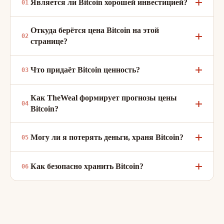
Является ли Bitcoin хорошей инвестицией?
Откуда берётся цена Bitcoin на этой
странице?
Что придаёт Bitcoin ценность?
Как TheWeal формирует прогнозы цены
Bitcoin?
Могу ли я потерять деньги, храня Bitcoin?
Как безопасно хранить Bitcoin?