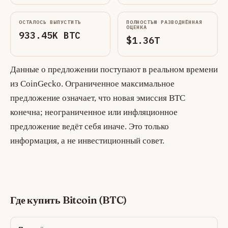
ОСТАЛОСЬ ВЫПУСТИТЬ
ПОЛНОСТЬЮ РАЗВОДНЁННАЯ
ОЦЕНКА
933.45K BTC
$1.36T
Данные о предложении поступают в реальном времени
из CoinGecko. Ограниченное максимальное
предложение означает, что новая эмиссия BTC
конечна; неограниченное или инфляционное
предложение ведёт себя иначе. Это только
информация, а не инвестиционный совет.
Где купить Bitcoin (BTC)