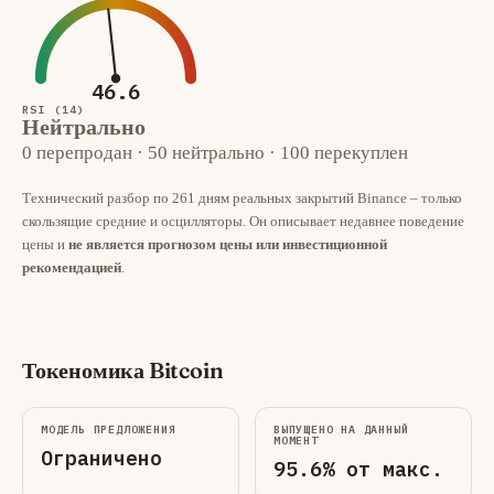
46.6
RSI (14)
Нейтрально
0 перепродан · 50 нейтрально · 100 перекуплен
Технический разбор по 261 дням реальных закрытий Binance – только
скользящие средние и осцилляторы. Он описывает недавнее поведение
цены и
не является прогнозом цены или инвестиционной
рекомендацией
.
Токеномика Bitcoin
МОДЕЛЬ ПРЕДЛОЖЕНИЯ
ВЫПУЩЕНО НА ДАННЫЙ
МОМЕНТ
Ограничено
95.6% от макс.