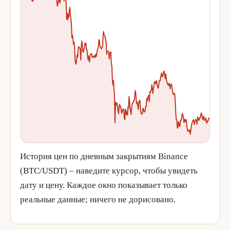
История цен по дневным закрытиям Binance
(BTC/USDT) – наведите курсор, чтобы увидеть
дату и цену. Каждое окно показывает только
реальные данные; ничего не дорисовано.