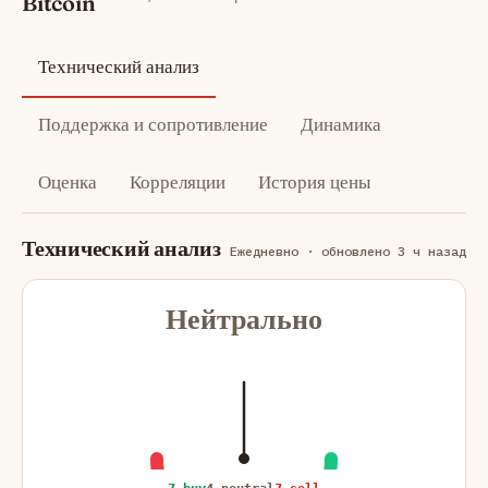
Bitcoin
Технический анализ
Поддержка и сопротивление
Динамика
Оценка
Корреляции
История цены
Технический анализ
Ежедневно · обновлено 3 ч назад
Нейтрально