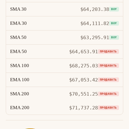
SMA 30
$64,203.38
BUY
EMA 30
$64,111.82
BUY
SMA 50
$63,295.91
BUY
EMA 50
$64,653.91
ПРОДАВАТЬ
SMA 100
$68,275.03
ПРОДАВАТЬ
EMA 100
$67,053.42
ПРОДАВАТЬ
SMA 200
$70,551.25
ПРОДАВАТЬ
EMA 200
$71,737.28
ПРОДАВАТЬ