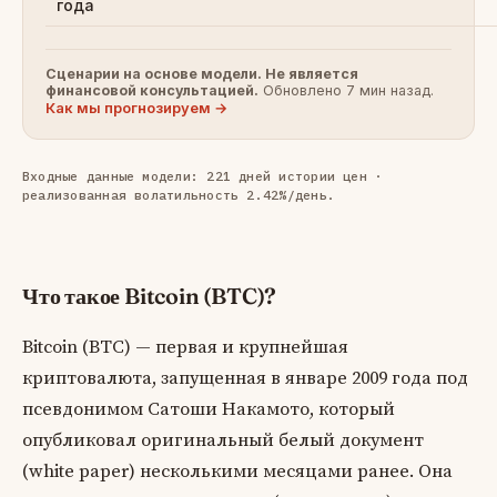
года
Сценарии на основе модели. Не является
финансовой консультацией.
Обновлено 7 мин назад.
Как мы прогнозируем →
Входные данные модели: 221 дней истории цен ·
реализованная волатильность 2.42%/день.
Что такое Bitcoin (BTC)?
Bitcoin (BTC) — первая и крупнейшая
криптовалюта, запущенная в январе 2009 года под
псевдонимом Сатоши Накамото, который
опубликовал оригинальный белый документ
(white paper) несколькими месяцами ранее. Она