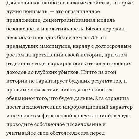
Для новичков наиболее важные свойства, которые
нужно понимать, — это ограниченное
предложение, децентрализованная модель
безопасности и волатильность. Bitcoin пережил
несколько просадок более чем на 70% от
предыдущих максимумов, наряду с долгосрочным
ростом на протяжении своей истории, при этом
отдельные годы варьировались от впечатляющих
доходов до глубоких убытков. Ничто из этой
истории не гарантирует будущих результатов, и
прошлые показатели никогда не являются
обещанием того, что будет дальше. Эта страница
носит исключительно информационный характер
и не является финансовой консультацией; всегда
проводите собственное исследование и
учитывайте свои обстоятельства перед