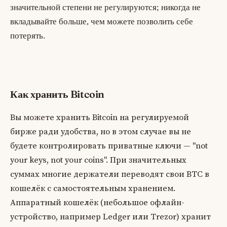
значительной степени не регулируются; никогда не
вкладывайте больше, чем можете позволить себе
потерять.
Как хранить Bitcoin
Вы можете хранить Bitcoin на регулируемой
бирже ради удобства, но в этом случае вы не
будете контролировать приватные ключи — "not
your keys, not your coins". При значительных
суммах многие держатели переводят свои BTC в
кошелёк с самостоятельным хранением.
Аппаратный кошелёк (небольшое офлайн-
устройство, например Ledger или Trezor) хранит