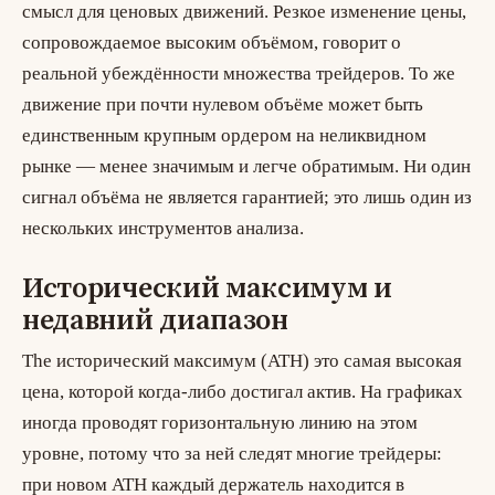
смысл для ценовых движений. Резкое изменение цены,
сопровождаемое высоким объёмом, говорит о
реальной убеждённости множества трейдеров. То же
движение при почти нулевом объёме может быть
единственным крупным ордером на неликвидном
рынке — менее значимым и легче обратимым. Ни один
сигнал объёма не является гарантией; это лишь один из
нескольких инструментов анализа.
Исторический максимум и
недавний диапазон
The
исторический максимум (ATH)
это самая высокая
цена, которой когда-либо достигал актив. На графиках
иногда проводят горизонтальную линию на этом
уровне, потому что за ней следят многие трейдеры:
при новом ATH каждый держатель находится в