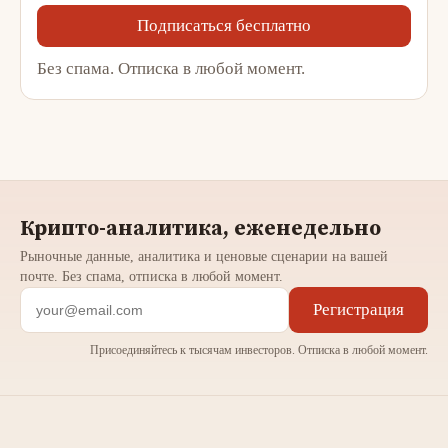
Подписаться бесплатно
Без спама. Отписка в любой момент.
Крипто-аналитика, еженедельно
Рыночные данные, аналитика и ценовые сценарии на вашей
почте. Без спама, отписка в любой момент.
Регистрация
Присоединяйтесь к тысячам инвесторов. Отписка в любой момент.