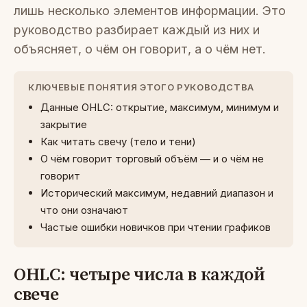
лишь несколько элементов информации. Это
руководство разбирает каждый из них и
объясняет, о чём он говорит, а о чём нет.
КЛЮЧЕВЫЕ ПОНЯТИЯ ЭТОГО РУКОВОДСТВА
Данные OHLC: открытие, максимум, минимум и
закрытие
Как читать свечу (тело и тени)
О чём говорит торговый объём — и о чём не
говорит
Исторический максимум, недавний диапазон и
что они означают
Частые ошибки новичков при чтении графиков
OHLC: четыре числа в каждой
свече