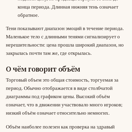
конца периода. Длинная нижняя тень означает
обратное.
Тени показывают диапазон эмоций в течение периода.
Маленькое тело с длинными тенями сигнализирует о
нерешительности: цена прошла широкий диапазон, но
закрылась почти там же, где открылась.
О чём говорит объём
Торговый объем
это общая стоимость, торгуемая за
период. Обычно отображается в виде столбчатой
диаграммы под графиком цены. Высокий объём
означает, что в движении участвовало много игроков;
низкий объём означает относительно немногих.
Объём наиболее полезен как проверка на здравый