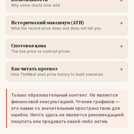
Why some charts look wild
Исторический максимум (ATH)
What the record price does and does not tell you
Спотовая цена
The live price vs contract prices
Как читать прогноз
How TheWeal uses price history to build scenarios
Только образовательный контент. Не является
финансовой консультацией.
Чтение графиков —
это навык со значительным пространством для
ошибок. Ничто здесь не является рекомендацией
покупать или продавать какой-либо актив.