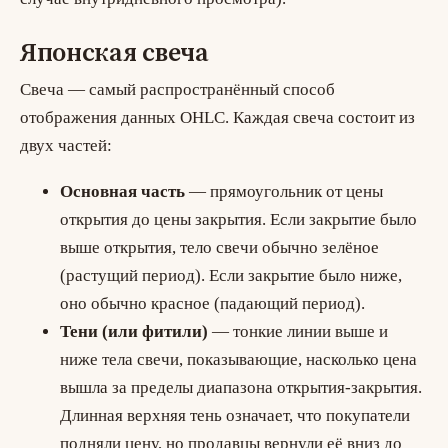
Японская свеча
Свеча — самый распространённый способ
отображения данных OHLC. Каждая свеча состоит из
двух частей:
Основная часть
— прямоугольник от цены
открытия до цены закрытия. Если закрытие было
выше открытия, тело свечи обычно зелёное
(растущий период). Если закрытие было ниже,
оно обычно красное (падающий период).
Тени (или фитили)
— тонкие линии выше и
ниже тела свечи, показывающие, насколько цена
вышла за пределы диапазона открытия-закрытия.
Длинная верхняя тень означает, что покупатели
подняли цену, но продавцы вернули её вниз до