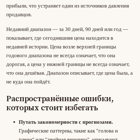
прибыли, что устраняет один из источников давления
продавцов.
Недавний диапазон — за 30 дней, 90 дней или год —
показывает, где сегодняшняя цена находится в
недавней истории. Цена возле верхней границы
годового диапазона не всегда означает, что она
дорогая, а цена у нижней границы не всегда означает,
что она дешёвая. Диапазон описывает, где цена была, а
не куда она пойдёт.
Распространённые ошибки,
которых стоит избегать
Путать закономерности с прогнозами.
Графические паттерны, такие как "голова и
плечи" или "двойная вершина", описывают