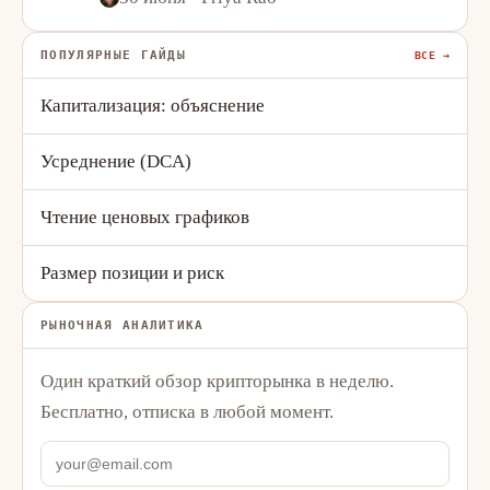
ПОПУЛЯРНЫЕ ГАЙДЫ
ВСЕ →
Капитализация: объяснение
Усреднение (DCA)
Чтение ценовых графиков
Размер позиции и риск
РЫНОЧНАЯ АНАЛИТИКА
Один краткий обзор крипторынка в неделю.
Бесплатно, отписка в любой момент.