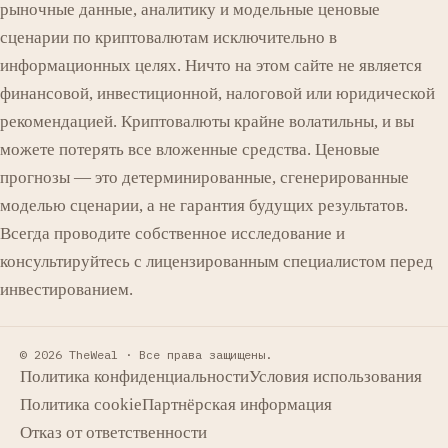
рыночные данные, аналитику и модельные ценовые
сценарии по криптовалютам исключительно в
информационных целях. Ничто на этом сайте не является
финансовой, инвестиционной, налоговой или юридической
рекомендацией. Криптовалюты крайне волатильны, и вы
можете потерять все вложенные средства. Ценовые
прогнозы — это детерминированные, сгенерированные
моделью сценарии, а не гарантия будущих результатов.
Всегда проводите собственное исследование и
консультируйтесь с лицензированным специалистом перед
инвестированием.
© 2026 TheWeal ·
Все права защищены.
Политика конфиденциальности
Условия использования
Политика cookie
Партнёрская информация
Отказ от ответственности