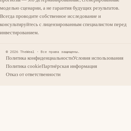
моделью сценарии, а не гарантия будущих результатов.
Всегда проводите собственное исследование и
консультируйтесь с лицензированным специалистом перед
инвестированием.
© 2026 TheWeal ·
Все права защищены.
Политика конфиденциальности
Условия использования
Политика cookie
Партнёрская информация
Отказ от ответственности