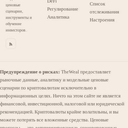
DeFi
Список
ценовые
Регулирование
сценарии,
отслеживания
Аналитика
инструменты и
Настроения
обучение
инвесторов.
Предупреждение о рисках:
TheWeal предоставляет
рыночные данные, аналитику и модельные ценовые
сценарии по криптовалютам исключительно в
информационных целях. Ничто на этом сайте не является
финансовой, инвестиционной, налоговой или юридической
рекомендацией. Криптовалюты крайне волатильны, и вы
можете потерять все вложенные средства. Ценовые
прогнозы — это детерминированные, сгенерированные