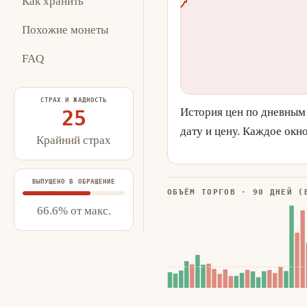
Как хранить
Похожие монеты
FAQ
СТРАХ И ЖАДНОСТЬ
История цен по дневным
25
дату и цену. Каждое окн
Крайний страх
ВЫПУЩЕНО В ОБРАЩЕНИЕ
ОБЪЁМ ТОРГОВ · 90 ДНЕЙ (
66.6% от макс.