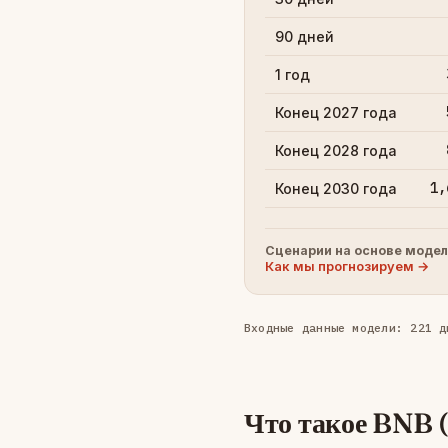
90 дней
1 год
Конец 2027 года
Конец 2028 года
1,
Конец 2030 года
Сценарии на основе модел
Как мы прогнозируем →
Входные данные модели: 221 д
Что такое BNB 