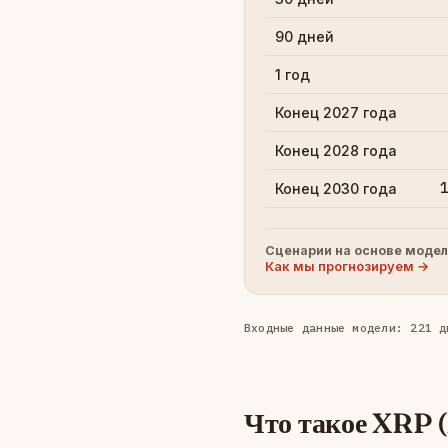
90 дней
1 год
Конец 2027 года
Конец 2028 года
1
Конец 2030 года
Сценарии на основе модел
Как мы прогнозируем →
Входные данные модели: 221 д
Что такое XRP 