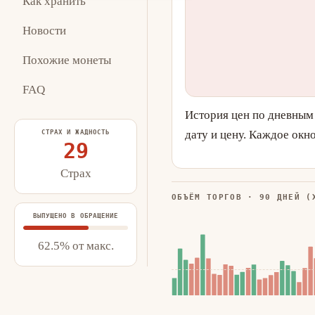
Как хранить
Новости
Похожие монеты
FAQ
История цен по дневным
дату и цену. Каждое окн
СТРАХ И ЖАДНОСТЬ
29
Страх
ОБЪЁМ ТОРГОВ · 90 ДНЕЙ (
ВЫПУЩЕНО В ОБРАЩЕНИЕ
62.5% от макс.