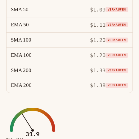
SMA 50
$1.09
VERKAUFEN
EMA 50
$1.11
VERKAUFEN
SMA 100
$1.20
VERKAUFEN
EMA 100
$1.20
VERKAUFEN
SMA 200
$1.33
VERKAUFEN
EMA 200
$1.38
VERKAUFEN
31.9