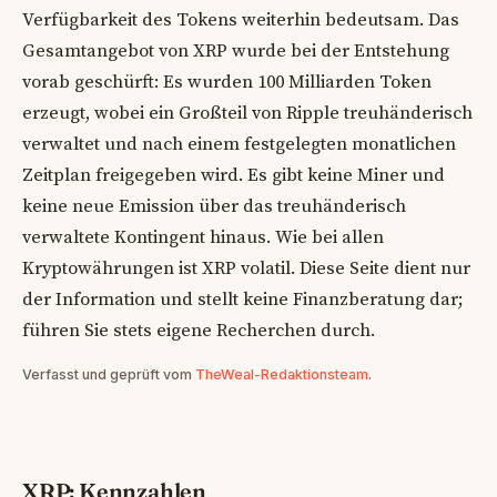
Verfügbarkeit des Tokens weiterhin bedeutsam. Das
Gesamtangebot von XRP wurde bei der Entstehung
vorab geschürft: Es wurden 100 Milliarden Token
erzeugt, wobei ein Großteil von Ripple treuhänderisch
verwaltet und nach einem festgelegten monatlichen
Zeitplan freigegeben wird. Es gibt keine Miner und
keine neue Emission über das treuhänderisch
verwaltete Kontingent hinaus. Wie bei allen
Kryptowährungen ist XRP volatil. Diese Seite dient nur
der Information und stellt keine Finanzberatung dar;
führen Sie stets eigene Recherchen durch.
Verfasst und geprüft vom
TheWeal-Redaktionsteam
.
XRP: Kennzahlen