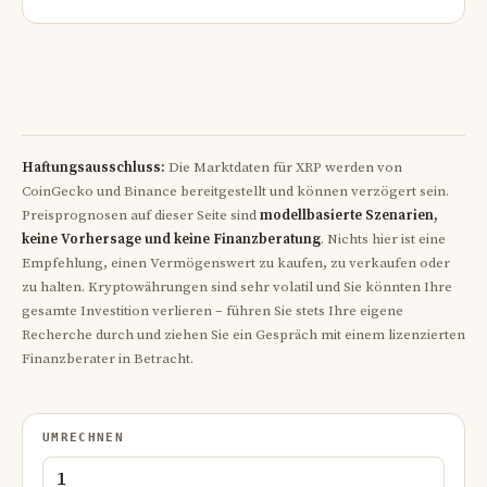
Haftungsausschluss:
Die Marktdaten für XRP werden von
CoinGecko und Binance bereitgestellt und können verzögert sein.
Preisprognosen auf dieser Seite sind
modellbasierte Szenarien,
keine Vorhersage und keine Finanzberatung
. Nichts hier ist eine
Empfehlung, einen Vermögenswert zu kaufen, zu verkaufen oder
zu halten. Kryptowährungen sind sehr volatil und Sie könnten Ihre
gesamte Investition verlieren – führen Sie stets Ihre eigene
Recherche durch und ziehen Sie ein Gespräch mit einem lizenzierten
Finanzberater in Betracht.
UMRECHNEN