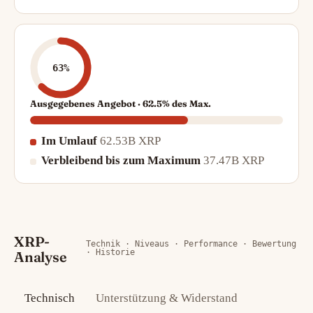
63%
Ausgegebenes Angebot · 62.5% des Max.
Im Umlauf
62.53B XRP
Verbleibend bis zum Maximum
37.47B XRP
XRP-
Technik · Niveaus · Performance · Bewertung
· Historie
Analyse
Technisch
Unterstützung & Widerstand