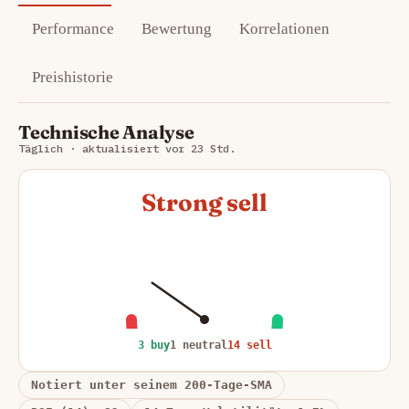
Performance
Bewertung
Korrelationen
Preishistorie
Technische Analyse
Täglich · aktualisiert vor 23 Std.
Strong sell
3 buy
1 neutral
14 sell
Notiert unter seinem 200-Tage-SMA