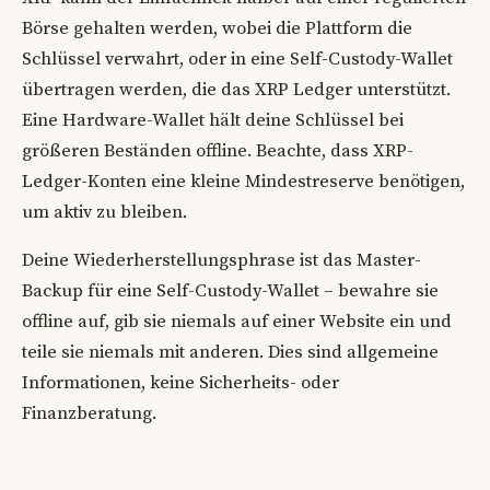
Börse gehalten werden, wobei die Plattform die
Schlüssel verwahrt, oder in eine Self-Custody-Wallet
übertragen werden, die das XRP Ledger unterstützt.
Eine Hardware-Wallet hält deine Schlüssel bei
größeren Beständen offline. Beachte, dass XRP-
Ledger-Konten eine kleine Mindestreserve benötigen,
um aktiv zu bleiben.
Deine Wiederherstellungsphrase ist das Master-
Backup für eine Self-Custody-Wallet – bewahre sie
offline auf, gib sie niemals auf einer Website ein und
teile sie niemals mit anderen. Dies sind allgemeine
Informationen, keine Sicherheits- oder
Finanzberatung.