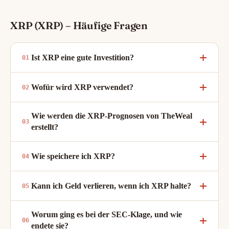
XRP (XRP) – Häufige Fragen
Ist XRP eine gute Investition?
Wofür wird XRP verwendet?
Wie werden die XRP-Prognosen von TheWeal
erstellt?
Wie speichere ich XRP?
Kann ich Geld verlieren, wenn ich XRP halte?
Worum ging es bei der SEC-Klage, und wie
endete sie?