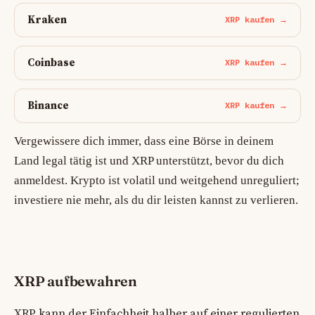
Kraken
XRP kaufen →
Coinbase
XRP kaufen →
Binance
XRP kaufen →
Vergewissere dich immer, dass eine Börse in deinem
Land legal tätig ist und XRP unterstützt, bevor du dich
anmeldest. Krypto ist volatil und weitgehend unreguliert;
investiere nie mehr, als du dir leisten kannst zu verlieren.
XRP aufbewahren
XRP kann der Einfachheit halber auf einer regulierten