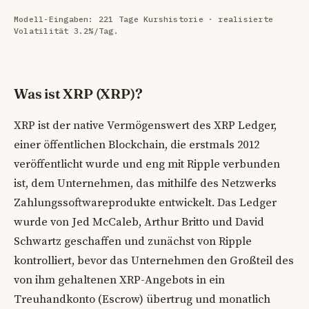
Modell-Eingaben: 221 Tage Kurshistorie · realisierte
Volatilität 3.2%/Tag.
Was ist XRP (XRP)?
XRP ist der native Vermögenswert des XRP Ledger,
einer öffentlichen Blockchain, die erstmals 2012
veröffentlicht wurde und eng mit Ripple verbunden
ist, dem Unternehmen, das mithilfe des Netzwerks
Zahlungssoftwareprodukte entwickelt. Das Ledger
wurde von Jed McCaleb, Arthur Britto und David
Schwartz geschaffen und zunächst von Ripple
kontrolliert, bevor das Unternehmen den Großteil des
von ihm gehaltenen XRP-Angebots in ein
Treuhandkonto (Escrow) übertrug und monatlich