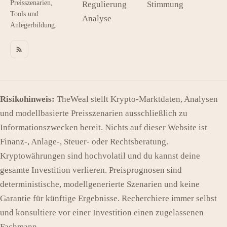
Preisszenarien,
Regulierung
Stimmung
Tools und
Analyse
Anlegerbildung.
Risikohinweis:
TheWeal stellt Krypto-Marktdaten, Analysen
und modellbasierte Preisszenarien ausschließlich zu
Informationszwecken bereit. Nichts auf dieser Website ist
Finanz-, Anlage-, Steuer- oder Rechtsberatung.
Kryptowährungen sind hochvolatil und du kannst deine
gesamte Investition verlieren. Preisprognosen sind
deterministische, modellgenerierte Szenarien und keine
Garantie für künftige Ergebnisse. Recherchiere immer selbst
und konsultiere vor einer Investition einen zugelassenen
Fachmann.