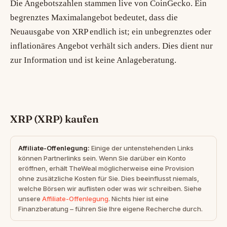
Die Angebotszahlen stammen live von CoinGecko. Ein
begrenztes Maximalangebot bedeutet, dass die
Neuausgabe von XRP endlich ist; ein unbegrenztes oder
inflationäres Angebot verhält sich anders. Dies dient nur
zur Information und ist keine Anlageberatung.
XRP (XRP) kaufen
Affiliate-Offenlegung:
Einige der untenstehenden Links
können Partnerlinks sein. Wenn Sie darüber ein Konto
eröffnen, erhält TheWeal möglicherweise eine Provision
ohne zusätzliche Kosten für Sie. Dies beeinflusst niemals,
welche Börsen wir auflisten oder was wir schreiben. Siehe
unsere
Affiliate-Offenlegung
. Nichts hier ist eine
Finanzberatung – führen Sie Ihre eigene Recherche durch.