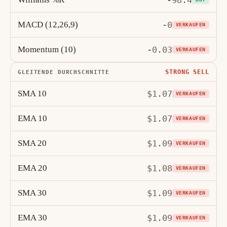
-98.4
MACD (12,26,9)
-0
VERKAUFEN
Momentum (10)
-0.03
VERKAUFEN
STRONG SELL
GLEITENDE DURCHSCHNITTE
SMA 10
$1.07
VERKAUFEN
EMA 10
$1.07
VERKAUFEN
SMA 20
$1.09
VERKAUFEN
EMA 20
$1.08
VERKAUFEN
SMA 30
$1.09
VERKAUFEN
EMA 30
$1.09
VERKAUFEN