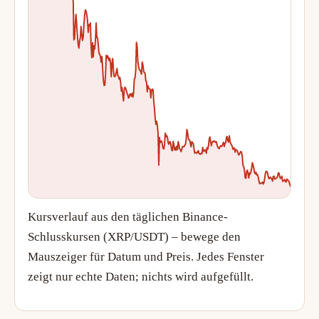
Kursverlauf aus den täglichen Binance-
Schlusskursen (XRP/USDT) – bewege den
Mauszeiger für Datum und Preis. Jedes Fenster
zeigt nur echte Daten; nichts wird aufgefüllt.