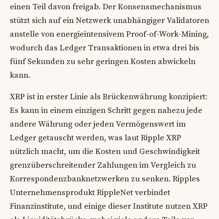
einen Teil davon freigab. Der Konsensmechanismus
stützt sich auf ein Netzwerk unabhängiger Validatoren
anstelle von energieintensivem Proof-of-Work-Mining,
wodurch das Ledger Transaktionen in etwa drei bis
fünf Sekunden zu sehr geringen Kosten abwickeln
kann.
XRP ist in erster Linie als Brückenwährung konzipiert:
Es kann in einem einzigen Schritt gegen nahezu jede
andere Währung oder jeden Vermögenswert im
Ledger getauscht werden, was laut Ripple XRP
nützlich macht, um die Kosten und Geschwindigkeit
grenzüberschreitender Zahlungen im Vergleich zu
Korrespondenzbanknetzwerken zu senken. Ripples
Unternehmensprodukt RippleNet verbindet
Finanzinstitute, und einige dieser Institute nutzen XRP