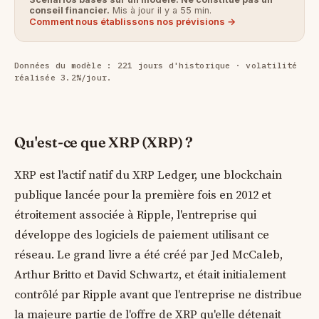
conseil financier.
Mis à jour il y a 55 min.
Comment nous établissons nos prévisions →
Données du modèle : 221 jours d'historique · volatilité
réalisée 3.2%/jour.
Qu'est-ce que XRP (XRP) ?
XRP est l'actif natif du XRP Ledger, une blockchain
publique lancée pour la première fois en 2012 et
étroitement associée à Ripple, l'entreprise qui
développe des logiciels de paiement utilisant ce
réseau. Le grand livre a été créé par Jed McCaleb,
Arthur Britto et David Schwartz, et était initialement
contrôlé par Ripple avant que l'entreprise ne distribue
la majeure partie de l'offre de XRP qu'elle détenait