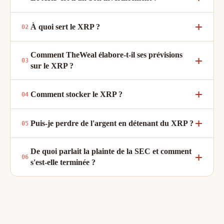
À quoi sert le XRP ?
Comment TheWeal élabore-t-il ses prévisions
sur le XRP ?
Comment stocker le XRP ?
Puis-je perdre de l'argent en détenant du XRP ?
De quoi parlait la plainte de la SEC et comment
s'est-elle terminée ?