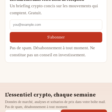
Un briefing crypto concis sur les mouvements qui
comptent. Gratuit.
S'abonner
Pas de spam. Désabonnement à tout moment. Ne
constitue pas un conseil en investissement.
L'essentiel crypto, chaque semaine
Données de marché, analyses et scénarios de prix dans votre boîte mail.
Pas de spam, désabonnement à tout moment.