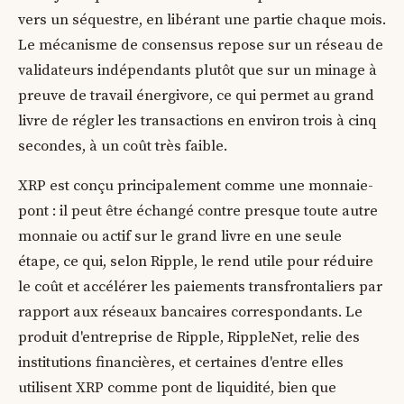
vers un séquestre, en libérant une partie chaque mois.
Le mécanisme de consensus repose sur un réseau de
validateurs indépendants plutôt que sur un minage à
preuve de travail énergivore, ce qui permet au grand
livre de régler les transactions en environ trois à cinq
secondes, à un coût très faible.
XRP est conçu principalement comme une monnaie-
pont : il peut être échangé contre presque toute autre
monnaie ou actif sur le grand livre en une seule
étape, ce qui, selon Ripple, le rend utile pour réduire
le coût et accélérer les paiements transfrontaliers par
rapport aux réseaux bancaires correspondants. Le
produit d'entreprise de Ripple, RippleNet, relie des
institutions financières, et certaines d'entre elles
utilisent XRP comme pont de liquidité, bien que