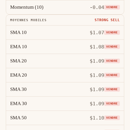
Momentum (10)
-0.04
VENDRE
STRONG SELL
MOYENNES MOBILES
SMA 10
$1.07
VENDRE
EMA 10
$1.08
VENDRE
SMA 20
$1.09
VENDRE
EMA 20
$1.09
VENDRE
SMA 30
$1.09
VENDRE
EMA 30
$1.09
VENDRE
SMA 50
$1.10
VENDRE