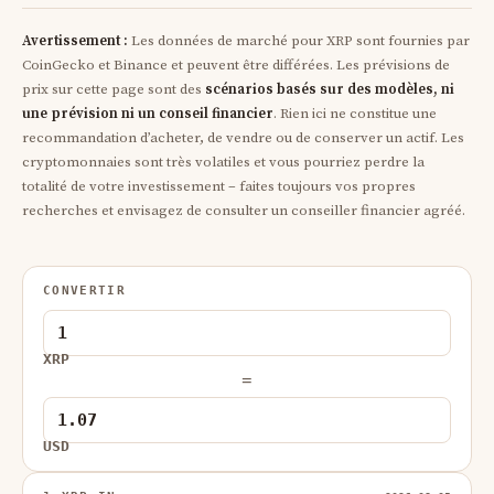
Avertissement :
Les données de marché pour XRP sont fournies par
CoinGecko et Binance et peuvent être différées. Les prévisions de
prix sur cette page sont des
scénarios basés sur des modèles, ni
une prévision ni un conseil financier
. Rien ici ne constitue une
recommandation d’acheter, de vendre ou de conserver un actif. Les
cryptomonnaies sont très volatiles et vous pourriez perdre la
totalité de votre investissement – faites toujours vos propres
recherches et envisagez de consulter un conseiller financier agréé.
CONVERTIR
XRP
=
USD