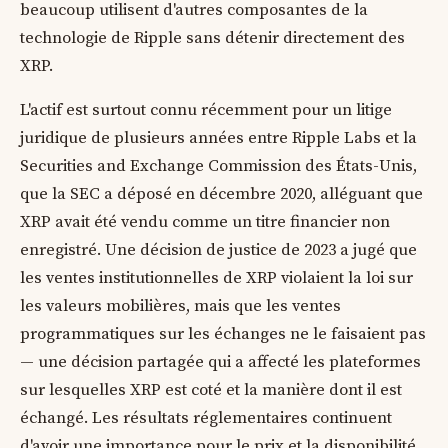
beaucoup utilisent d'autres composantes de la
technologie de Ripple sans détenir directement des
XRP.
L'actif est surtout connu récemment pour un litige
juridique de plusieurs années entre Ripple Labs et la
Securities and Exchange Commission des États-Unis,
que la SEC a déposé en décembre 2020, alléguant que
XRP avait été vendu comme un titre financier non
enregistré. Une décision de justice de 2023 a jugé que
les ventes institutionnelles de XRP violaient la loi sur
les valeurs mobilières, mais que les ventes
programmatiques sur les échanges ne le faisaient pas
— une décision partagée qui a affecté les plateformes
sur lesquelles XRP est coté et la manière dont il est
échangé. Les résultats réglementaires continuent
d'avoir une importance pour le prix et la disponibilité