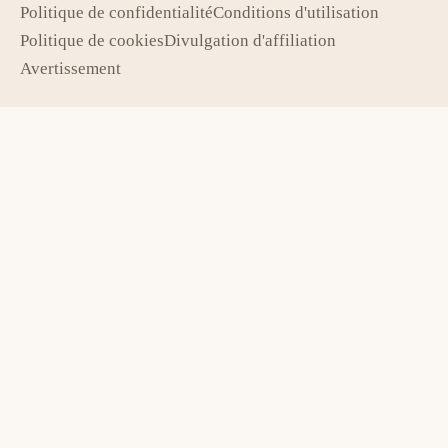
Politique de confidentialité
Conditions d'utilisation
Politique de cookies
Divulgation d'affiliation
Avertissement