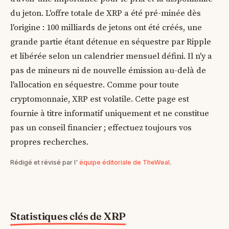
du jeton. L'offre totale de XRP a été pré-minée dès
l'origine : 100 milliards de jetons ont été créés, une
grande partie étant détenue en séquestre par Ripple
et libérée selon un calendrier mensuel défini. Il n'y a
pas de mineurs ni de nouvelle émission au-delà de
l'allocation en séquestre. Comme pour toute
cryptomonnaie, XRP est volatile. Cette page est
fournie à titre informatif uniquement et ne constitue
pas un conseil financier ; effectuez toujours vos
propres recherches.
Rédigé et révisé par l'
équipe éditoriale de TheWeal
.
Statistiques clés de XRP