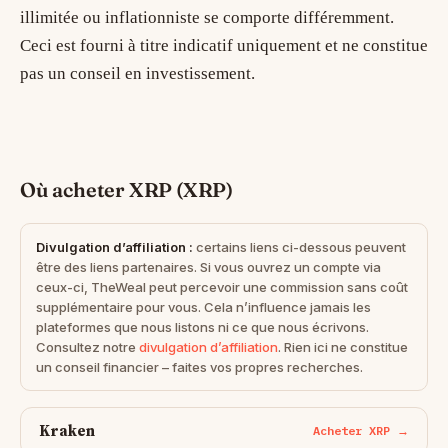
illimitée ou inflationniste se comporte différemment.
Ceci est fourni à titre indicatif uniquement et ne constitue
pas un conseil en investissement.
Où acheter XRP (XRP)
Divulgation d’affiliation :
certains liens ci-dessous peuvent
être des liens partenaires. Si vous ouvrez un compte via
ceux-ci, TheWeal peut percevoir une commission sans coût
supplémentaire pour vous. Cela n’influence jamais les
plateformes que nous listons ni ce que nous écrivons.
Consultez notre
divulgation d’affiliation
. Rien ici ne constitue
un conseil financier – faites vos propres recherches.
Kraken
Acheter XRP →