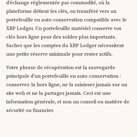
d'échange réglementée par commodité, où la
plateforme détient les clés, ou transféré vers un
portefeuille en auto-conservation compatible avec le
XRP Ledger. Un portefeuille matériel conserve vos
clés hors ligne pour des soldes plus importants.
Sachez que les comptes du XRP Ledger nécessitent
une petite réserve minimale pour rester actifs.
Votre phrase de récupération est la sauvegarde
principale d'un portefeuille en auto-conservation :
conservez-la hors ligne, ne la saisissez jamais sur un
site web et ne la partagez jamais. Ceci est une
information générale, et non un conseil en matière de
sécurité ou financier.