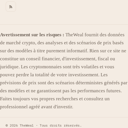
Avertissement sur les risques :
TheWeal fournit des données
de marché crypto, des analyses et des scénarios de prix basés
sur des modèles à titre purement informatif. Rien sur ce site ne
constitue un conseil financier, d'investissement, fiscal ou
juridique. Les cryptomonnaies sont très volatiles et vous
pouvez perdre la totalité de votre investissement. Les
prévisions de prix sont des scénarios déterministes générés par
des modèles et ne garantissent pas les performances futures.
Faites toujours vos propres recherches et consultez un
professionnel agréé avant d'investir.
© 2026 TheWeal ·
Tous droits réservés.