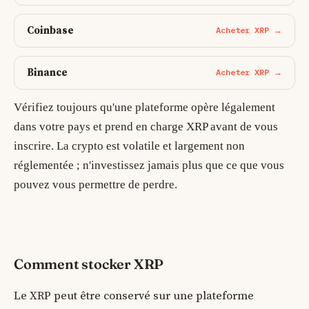
Coinbase
Acheter XRP →
Binance
Acheter XRP →
Vérifiez toujours qu'une plateforme opère légalement
dans votre pays et prend en charge XRP avant de vous
inscrire. La crypto est volatile et largement non
réglementée ; n'investissez jamais plus que ce que vous
pouvez vous permettre de perdre.
Comment stocker XRP
Le XRP peut être conservé sur une plateforme