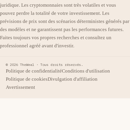
juridique. Les cryptomonnaies sont très volatiles et vous
pouvez perdre la totalité de votre investissement. Les
prévisions de prix sont des scénarios déterministes générés par
des modèles et ne garantissent pas les performances futures.
Faites toujours vos propres recherches et consultez un
professionnel agréé avant d'investir.
© 2026 TheWeal ·
Tous droits réservés.
Politique de confidentialité
Conditions d'utilisation
Politique de cookies
Divulgation d'affiliation
Avertissement