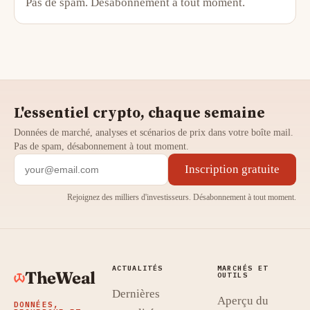
Pas de spam. Désabonnement à tout moment.
L'essentiel crypto, chaque semaine
Données de marché, analyses et scénarios de prix dans votre boîte mail.
Pas de spam, désabonnement à tout moment.
Inscription gratuite
Rejoignez des milliers d'investisseurs. Désabonnement à tout moment.
ACTUALITÉS
MARCHÉS ET
TheWeal
OUTILS
Dernières
Aperçu du
DONNÉES,