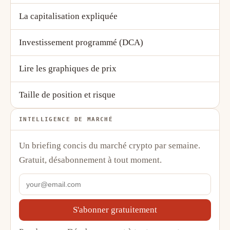
La capitalisation expliquée
Investissement programmé (DCA)
Lire les graphiques de prix
Taille de position et risque
INTELLIGENCE DE MARCHÉ
Un briefing concis du marché crypto par semaine.
Gratuit, désabonnement à tout moment.
S'abonner gratuitement