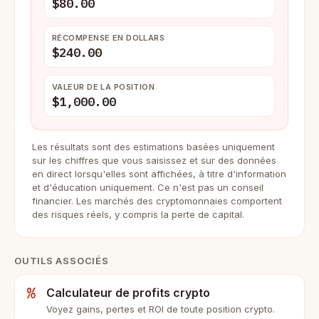
$80.00
RÉCOMPENSE EN DOLLARS
$240.00
VALEUR DE LA POSITION
$1,000.00
Les résultats sont des estimations basées uniquement
sur les chiffres que vous saisissez et sur des données
en direct lorsqu'elles sont affichées, à titre d'information
et d'éducation uniquement. Ce n'est pas un conseil
financier. Les marchés des cryptomonnaies comportent
des risques réels, y compris la perte de capital.
OUTILS ASSOCIÉS
%
Calculateur de profits crypto
Voyez gains, pertes et ROI de toute position crypto.