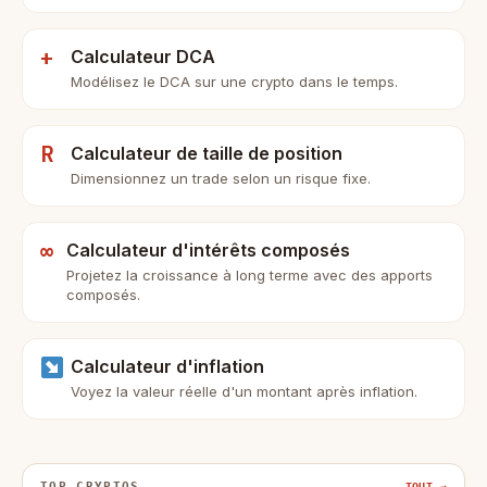
+
Calculateur DCA
Modélisez le DCA sur une crypto dans le temps.
R
Calculateur de taille de position
Dimensionnez un trade selon un risque fixe.
∞
Calculateur d'intérêts composés
Projetez la croissance à long terme avec des apports
composés.
Calculateur d'inflation
Voyez la valeur réelle d'un montant après inflation.
TOP CRYPTOS
TOUT →