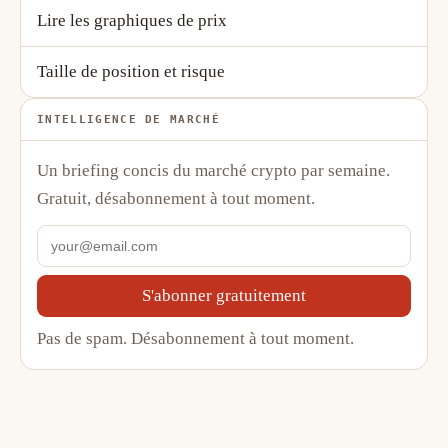
Lire les graphiques de prix
Taille de position et risque
INTELLIGENCE DE MARCHÉ
Un briefing concis du marché crypto par semaine.
Gratuit, désabonnement à tout moment.
S'abonner gratuitement
Pas de spam. Désabonnement à tout moment.