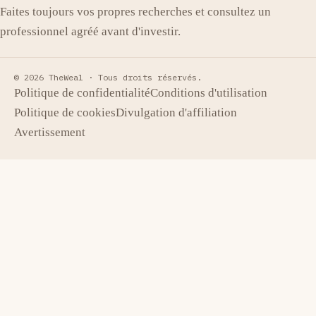
Faites toujours vos propres recherches et consultez un
professionnel agréé avant d'investir.
© 2026 TheWeal ·
Tous droits réservés.
Politique de confidentialité
Conditions d'utilisation
Politique de cookies
Divulgation d'affiliation
Avertissement