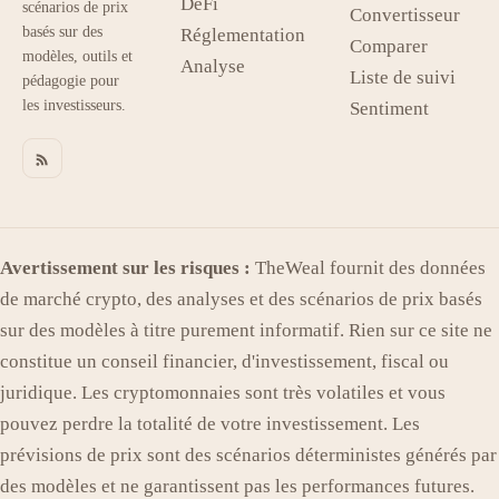
DeFi
scénarios de prix
Convertisseur
basés sur des
Réglementation
Comparer
modèles, outils et
Analyse
Liste de suivi
pédagogie pour
les investisseurs.
Sentiment
Avertissement sur les risques :
TheWeal fournit des données
de marché crypto, des analyses et des scénarios de prix basés
sur des modèles à titre purement informatif. Rien sur ce site ne
constitue un conseil financier, d'investissement, fiscal ou
juridique. Les cryptomonnaies sont très volatiles et vous
pouvez perdre la totalité de votre investissement. Les
prévisions de prix sont des scénarios déterministes générés par
des modèles et ne garantissent pas les performances futures.