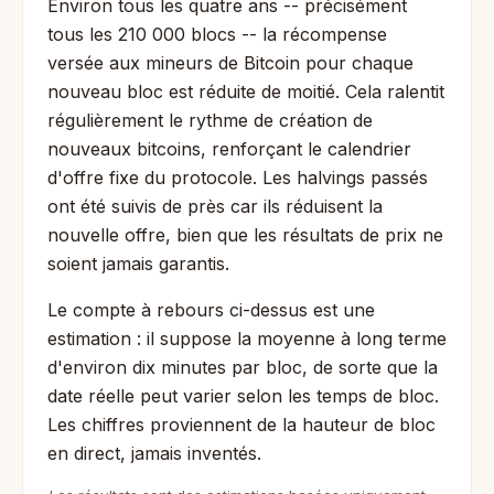
Environ tous les quatre ans -- précisément
tous les 210 000 blocs -- la récompense
versée aux mineurs de Bitcoin pour chaque
nouveau bloc est réduite de moitié. Cela ralentit
régulièrement le rythme de création de
nouveaux bitcoins, renforçant le calendrier
d'offre fixe du protocole. Les halvings passés
ont été suivis de près car ils réduisent la
nouvelle offre, bien que les résultats de prix ne
soient jamais garantis.
Le compte à rebours ci-dessus est une
estimation : il suppose la moyenne à long terme
d'environ dix minutes par bloc, de sorte que la
date réelle peut varier selon les temps de bloc.
Les chiffres proviennent de la hauteur de bloc
en direct, jamais inventés.