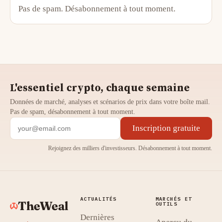
Pas de spam. Désabonnement à tout moment.
L'essentiel crypto, chaque semaine
Données de marché, analyses et scénarios de prix dans votre boîte mail.
Pas de spam, désabonnement à tout moment.
Inscription gratuite
Rejoignez des milliers d'investisseurs. Désabonnement à tout moment.
ACTUALITÉS
MARCHÉS ET
TheWeal
OUTILS
Dernières