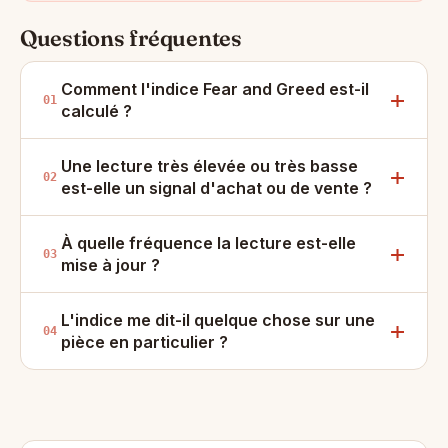
Questions fréquentes
Comment l'indice Fear and Greed est-il
calculé ?
Une lecture très élevée ou très basse
est-elle un signal d'achat ou de vente ?
À quelle fréquence la lecture est-elle
mise à jour ?
L'indice me dit-il quelque chose sur une
pièce en particulier ?