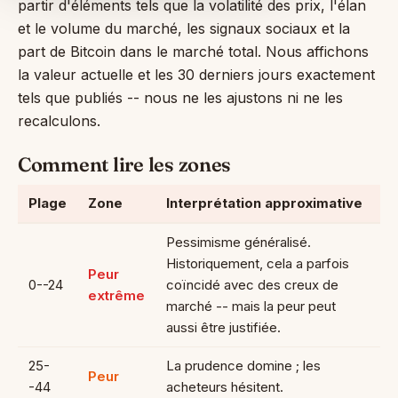
partir d'éléments tels que la volatilité des prix, l'élan
et le volume du marché, les signaux sociaux et la
part de Bitcoin dans le marché total. Nous affichons
la valeur actuelle et les 30 derniers jours exactement
tels que publiés -- nous ne les ajustons ni ne les
recalculons.
Comment lire les zones
Plage
Zone
Interprétation approximative
Pessimisme généralisé.
Historiquement, cela a parfois
Peur
0--24
coïncidé avec des creux de
extrême
marché -- mais la peur peut
aussi être justifiée.
25-
La prudence domine ; les
Peur
-44
acheteurs hésitent.