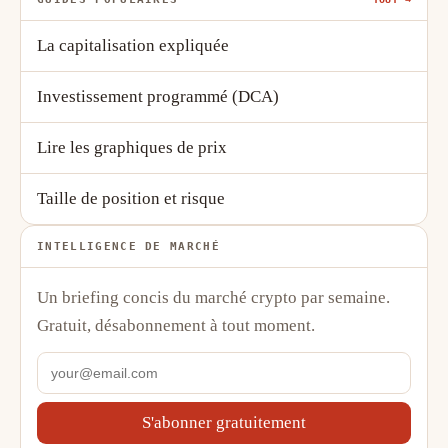
La capitalisation expliquée
Investissement programmé (DCA)
Lire les graphiques de prix
Taille de position et risque
INTELLIGENCE DE MARCHÉ
Un briefing concis du marché crypto par semaine.
Gratuit, désabonnement à tout moment.
S'abonner gratuitement