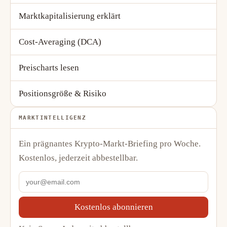
Marktkapitalisierung erklärt
Cost-Averaging (DCA)
Preischarts lesen
Positionsgröße & Risiko
MARKTINTELLIGENZ
Ein prägnantes Krypto-Markt-Briefing pro Woche.
Kostenlos, jederzeit abbestellbar.
Kostenlos abonnieren