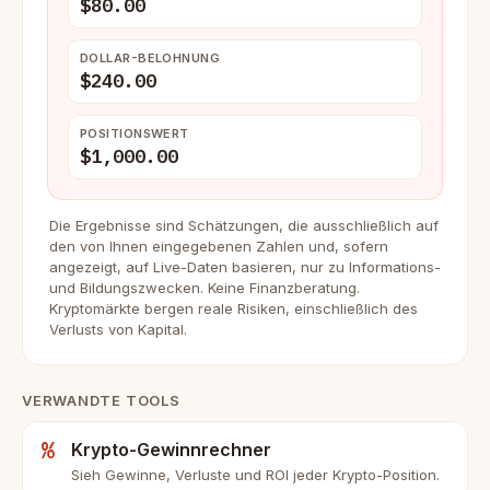
$80.00
DOLLAR-BELOHNUNG
$240.00
POSITIONSWERT
$1,000.00
Die Ergebnisse sind Schätzungen, die ausschließlich auf
den von Ihnen eingegebenen Zahlen und, sofern
angezeigt, auf Live-Daten basieren, nur zu Informations-
und Bildungszwecken. Keine Finanzberatung.
Kryptomärkte bergen reale Risiken, einschließlich des
Verlusts von Kapital.
VERWANDTE TOOLS
%
Krypto-Gewinnrechner
Sieh Gewinne, Verluste und ROI jeder Krypto-Position.