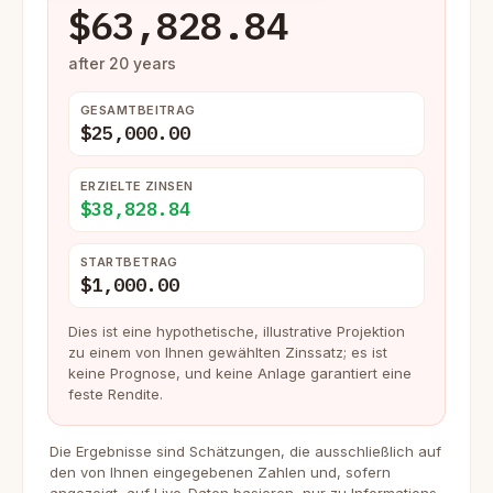
$63,828.84
after 20 years
GESAMTBEITRAG
$25,000.00
ERZIELTE ZINSEN
$38,828.84
STARTBETRAG
$1,000.00
Dies ist eine hypothetische, illustrative Projektion
zu einem von Ihnen gewählten Zinssatz; es ist
keine Prognose, und keine Anlage garantiert eine
feste Rendite.
Die Ergebnisse sind Schätzungen, die ausschließlich auf
den von Ihnen eingegebenen Zahlen und, sofern