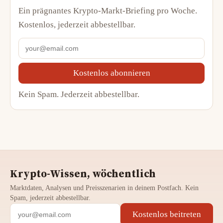
Ein prägnantes Krypto-Markt-Briefing pro Woche.
Kostenlos, jederzeit abbestellbar.
Kostenlos abonnieren
Kein Spam. Jederzeit abbestellbar.
Krypto-Wissen, wöchentlich
Marktdaten, Analysen und Preisszenarien in deinem Postfach. Kein
Spam, jederzeit abbestellbar.
Kostenlos beitreten