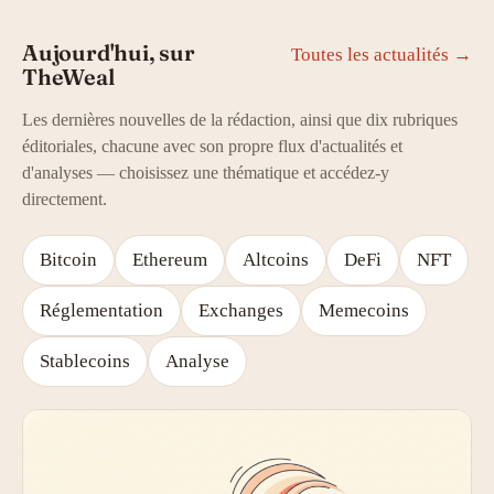
Aujourd'hui, sur
Toutes les actualités →
TheWeal
Les dernières nouvelles de la rédaction, ainsi que dix rubriques
éditoriales, chacune avec son propre flux d'actualités et
d'analyses — choisissez une thématique et accédez-y
directement.
Bitcoin
Ethereum
Altcoins
DeFi
NFT
Réglementation
Exchanges
Memecoins
Stablecoins
Analyse