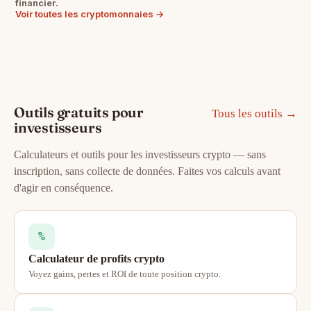
financier.
Voir toutes les cryptomonnaies →
Outils gratuits pour
Tous les outils →
investisseurs
Calculateurs et outils pour les investisseurs crypto — sans
inscription, sans collecte de données. Faites vos calculs avant
d'agir en conséquence.
%
Calculateur de profits crypto
Voyez gains, pertes et ROI de toute position crypto.