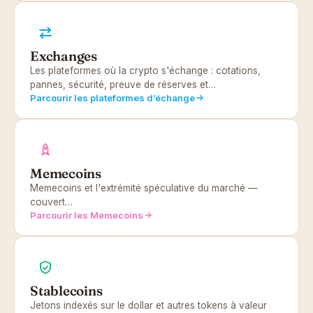
Exchanges
Les plateformes où la crypto s'échange : cotations,
pannes, sécurité, preuve de réserves et…
Parcourir les plateformes d’échange
Memecoins
Memecoins et l'extrémité spéculative du marché —
couvert…
Parcourir les Memecoins
Stablecoins
Jetons indexés sur le dollar et autres tokens à valeur