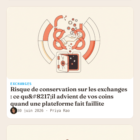
EXCHANGES
Risque de conservation sur les exchanges
: ce qu&#8217;il advient de vos coins
quand une plateforme fait faillite
30 juin 2026
· Priya Rao