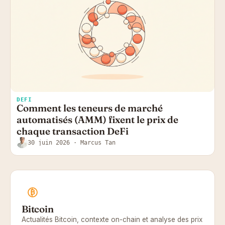
DEFI
Comment les teneurs de marché
automatisés (AMM) fixent le prix de
chaque transaction DeFi
30 juin 2026
· Marcus Tan
Bitcoin
Actualités Bitcoin, contexte on-chain et analyse des prix