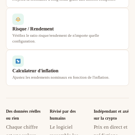
Risque / Rendement
Vérifiez le ratio risque/rendement de n'importe quelle
configuration.
Calculateur d'inflation
Ajustez les rendements nominaux en fonction de l'inflation.
Des données réelles
Révisé par des
Indépendant et axé
ou rien
humains
sur la crypto
Chaque chiffre
Le logiciel
Prix en direct et