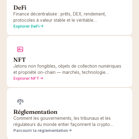
DeFi
Finance décentralisée : prêts, DEX, rendement,
protocoles à valeur stable et le véritable…
Explorer DeFi
NFT
Jetons non fongibles, objets de collection numériques
et propriété on-chain — marchés, technologie…
Explorer NFT
Réglementation
Comment les gouvernements, les tribunaux et les
régulateurs du monde entier façonnent la crypto…
Parcourir la réglementation