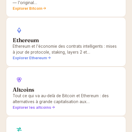
— l'original…
Explorer Bitcoin
Ethereum
Ethereum et l'économie des contrats intelligents : mises
à jour de protocole, staking, layers 2 et…
Explorer Ethereum
Altcoins
Tout ce qui va au-delà de Bitcoin et Ethereum : des
alternatives à grande capitalisation aux…
Explorer les altcoins