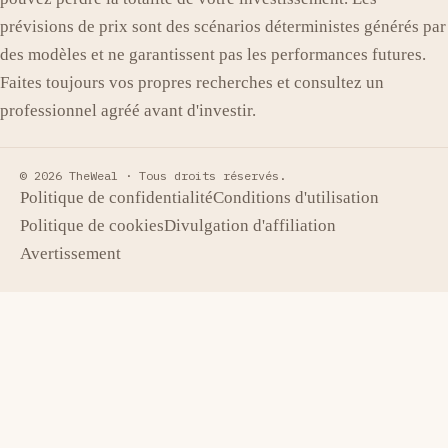
prévisions de prix sont des scénarios déterministes générés par
des modèles et ne garantissent pas les performances futures.
Faites toujours vos propres recherches et consultez un
professionnel agréé avant d'investir.
© 2026 TheWeal ·
Tous droits réservés.
Politique de confidentialité
Conditions d'utilisation
Politique de cookies
Divulgation d'affiliation
Avertissement